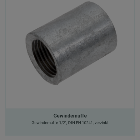
Gewindemuffe
Gewindemuffe 1/2", DIN EN 10241, verzinkt