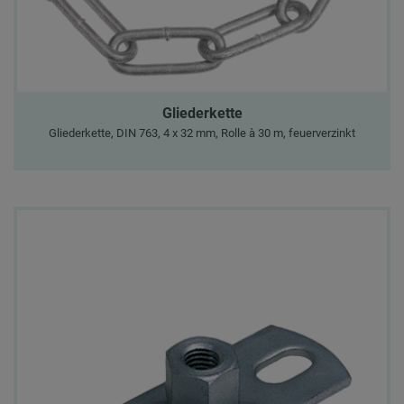
Gliederkette
Gliederkette, DIN 763, 4 x 32 mm, Rolle à 30 m, feuerverzinkt