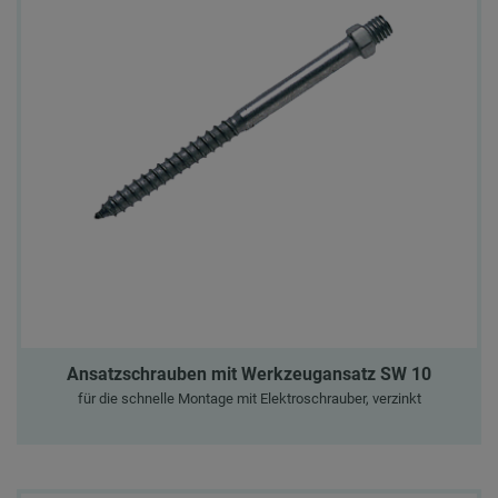
Ansatzschrauben mit Werkzeugansatz SW 10
für die schnelle Montage mit Elektroschrauber, verzinkt