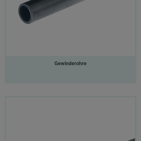
Gewinderohre