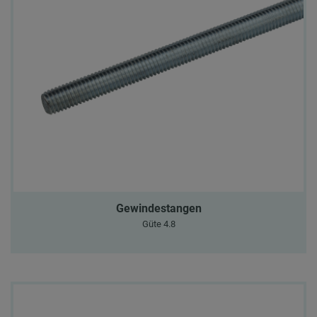
Gewindestangen
Güte 4.8