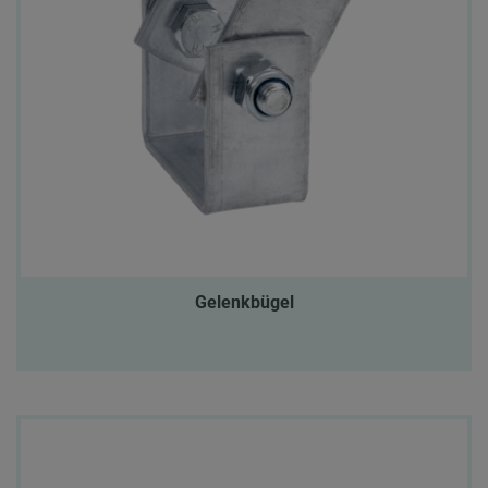
Gelenkbügel