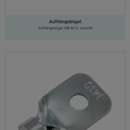
Aufhängebügel
Aufhängebügel, M8-M12, verzinkt