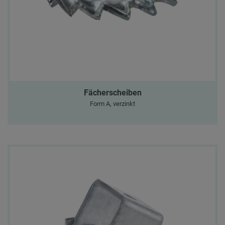
Fächerscheiben
Form A, verzinkt