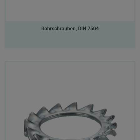
Bohrschrauben, DIN 7504