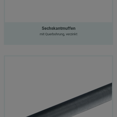
Sechskantmuffen
mit Querbohrung, verzinkt