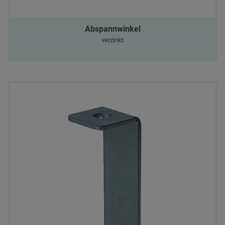
Abspannwinkel
verzinkt