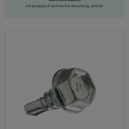
mit europäisch technischer Bewertung, verzinkt