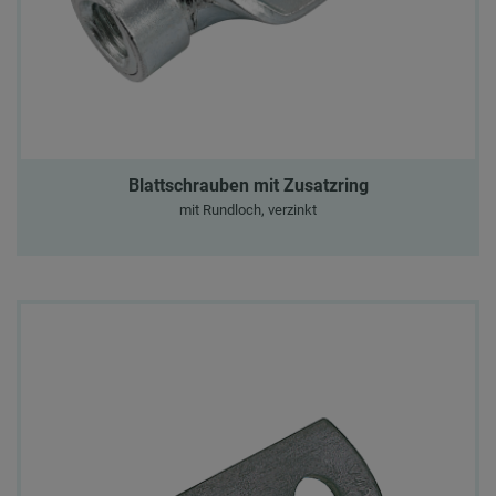
Blattschrauben mit Zusatzring
mit Rundloch, verzinkt