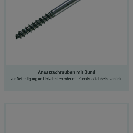
Ansatzschrauben mit Bund
zur Befestigung an Holzdecken oder mit Kunststoffdübeln, verzinkt