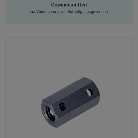
Gewindemuffen
zur Verlängerung von Befestigungsgewinden