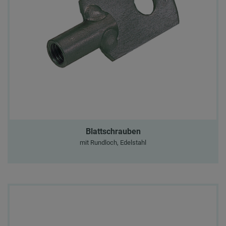
Blattschrauben
mit Rundloch, Edelstahl