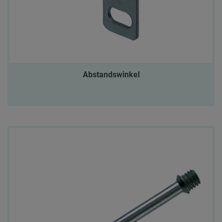
Abstandswinkel