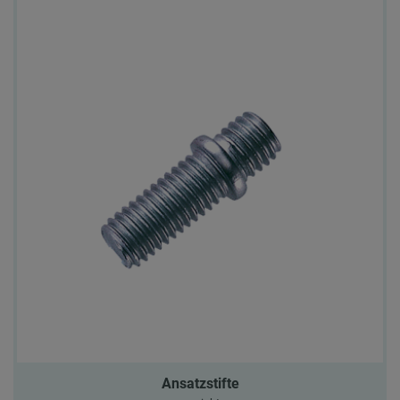
Ansatzstifte