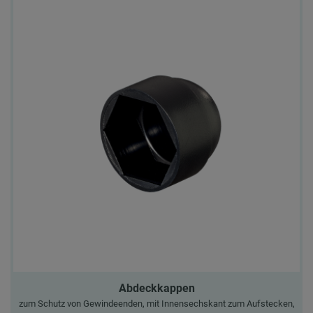
Abdeckkappen
zum Schutz von Gewindeenden, mit Innensechskant zum Aufstecken,