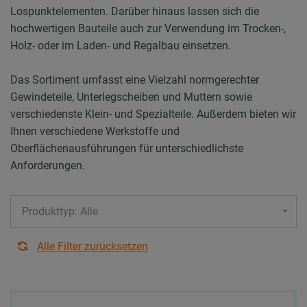
Lospunktelementen. Darüber hinaus lassen sich die
hochwertigen Bauteile auch zur Verwendung im Trocken-,
Holz- oder im Laden- und Regalbau einsetzen.
Das Sortiment umfasst eine Vielzahl normgerechter
Gewindeteile, Unterlegscheiben und Muttern sowie
verschiedenste Klein- und Spezialteile. Außerdem bieten wir
Ihnen verschiedene Werkstoffe und
Oberflächenausführungen für unterschiedlichste
Anforderungen.
Produkttyp: Alle
Alle Filter zurücksetzen