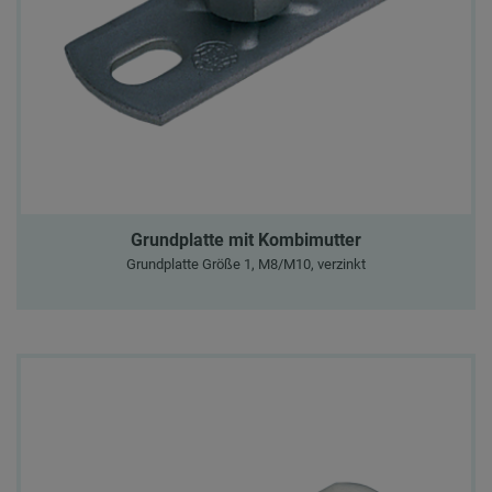
Grundplatte mit Kombimutter
Grundplatte Größe 1, M8/M10, verzinkt