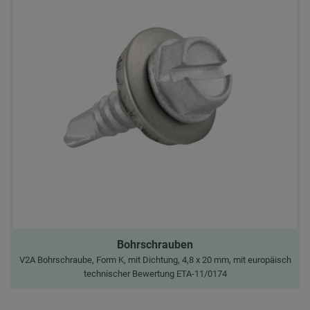
Bohrschrauben
V2A Bohrschraube, Form K, mit Dichtung, 4,8 x 20 mm, mit europäisch
technischer Bewertung ETA-11/0174