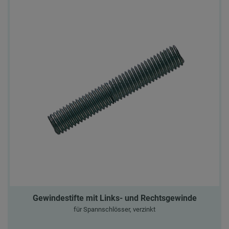
Gewindestifte mit Links- und Rechtsgewinde
für Spannschlösser, verzinkt