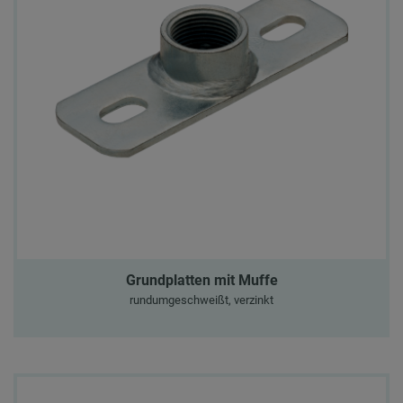
Grundplatten mit Muffe
rundumgeschweißt, verzinkt