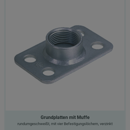
Grundplatten mit Muffe
rundumgeschweißt, mit vier Befestigungslöchern, verzinkt