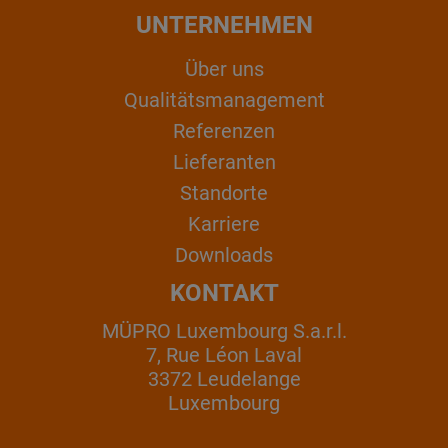
UNTERNEHMEN
Über uns
Qualitätsmanagement
Referenzen
Lieferanten
Standorte
Karriere
Downloads
KONTAKT
MÜPRO Luxembourg S.a.r.l.
7, Rue Léon Laval
3372 Leudelange
Luxembourg