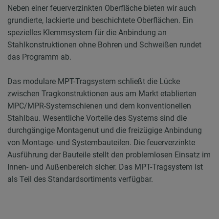
Neben einer feuerverzinkten Oberfläche bieten wir auch
grundierte, lackierte und beschichtete Oberflächen. Ein
spezielles Klemmsystem für die Anbindung an
Stahlkonstruktionen ohne Bohren und Schweißen rundet
das Programm ab.
Das modulare MPT-Tragsystem schließt die Lücke
zwischen Tragkonstruktionen aus am Markt etablierten
MPC/MPR-Systemschienen und dem konventionellen
Stahlbau. Wesentliche Vorteile des Systems sind die
durchgängige Montagenut und die freizügige Anbindung
von Montage- und Systembauteilen. Die feuerverzinkte
Ausführung der Bauteile stellt den problemlosen Einsatz im
Innen- und Außenbereich sicher. Das MPT-Tragsystem ist
als Teil des Standardsortiments verfügbar.