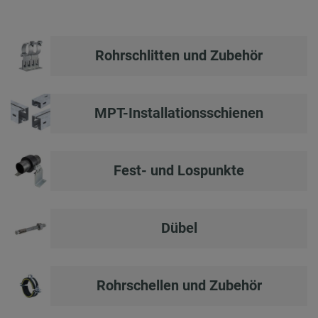
Rohrschlitten und Zubehör
MPT-Installationsschienen
Fest- und Lospunkte
Dübel
Rohrschellen und Zubehör