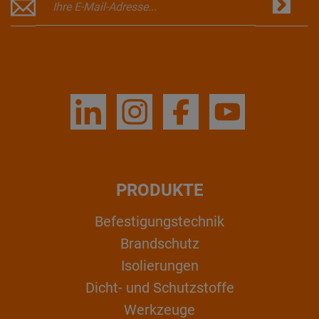
PRODUKTE
Befestigungstechnik
Brandschutz
Isolierungen
Dicht- und Schutzstoffe
Werkzeuge