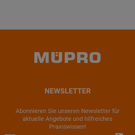
NEWSLETTER
Abonnieren Sie unseren Newsletter für
aktuelle Angebote und hilfreiches
Praxiswissen!