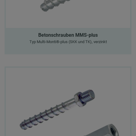
Betonschrauben MMS-plus
Typ Multi-Monti®-plus (SKK und TK), verzinkt