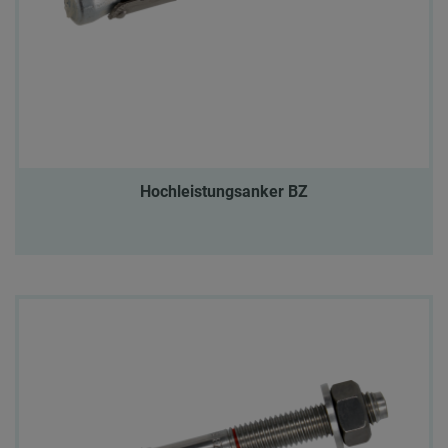
Hochleistungsanker BZ