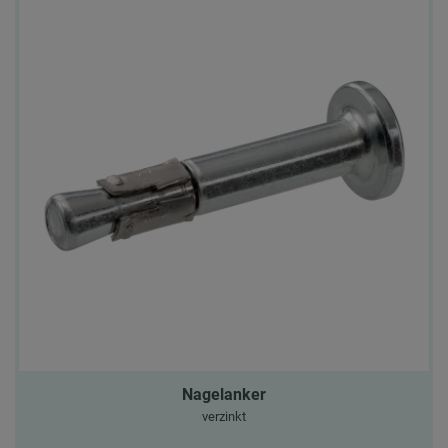
Nagelanker
verzinkt