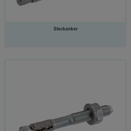
Steckanker