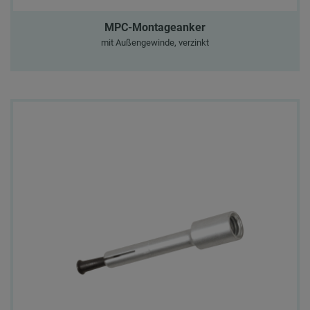
MPC-Montageanker
mit Außengewinde, verzinkt