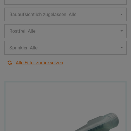
Bauaufsichtlich zugelassen: Alle
Rostfrei: Alle
Sprinkler: Alle
Alle Filter zurücksetzen