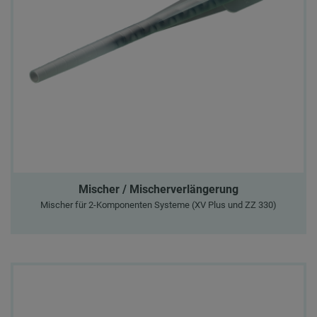
Mischer / Mischerverlängerung
Mischer für 2-Komponenten Systeme (XV Plus und ZZ 330)