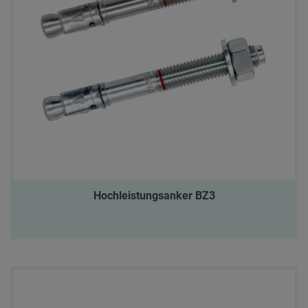
Hochleistungsanker BZ3