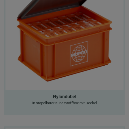
Nylondübel
in stapelbarer Kunststoffbox mit Deckel