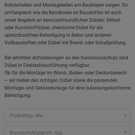
Rohrschellen und Montageteilen am Baukörper sorgen. So
umfangreich wie die Bandbreite an Baustoffen ist auch
unser Angebot an benutzerfreundlichen Dübeln: Metall-
oder Kunststoffdübel, chemische Dübel für die
spreizdruckfreie Befestigung in Beton und anderen
Vollbaustoffen oder Dübel mit Brand- oder Schallprüfung.
Bei erhöhten Anforderungen an den Korrosionsschutz sind
Dübel in Edelstahlausführung verfügbar.
Ob für die Montage im Wand-, Boden- oder Deckenbereich
– wir bieten den richtigen Dübel sowie die passenden
Montage- und Setzwerkzeuge für eine zulassungskonforme
Befestigung.
Produkttyp: Alle
Brandschutzgeprüft: Alle