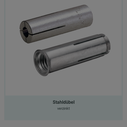
Stahldübel
verzinkt