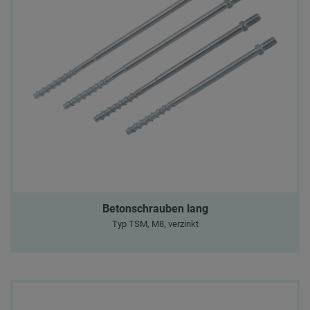
Betonschrauben lang
Typ TSM, M8, verzinkt