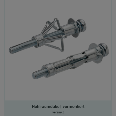
Hohlraumdübel, vormontiert
verzinkt