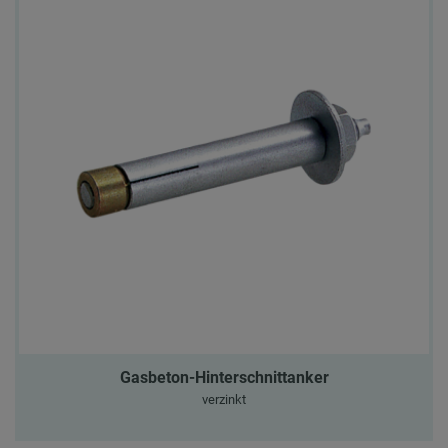
Gasbeton-Hinterschnittanker
verzinkt