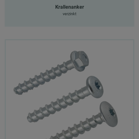
Krallenanker
verzinkt