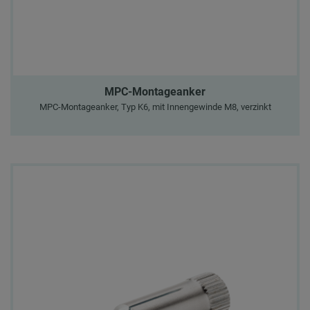
MPC-Montageanker
MPC-Montageanker, Typ K6, mit Innengewinde M8, verzinkt