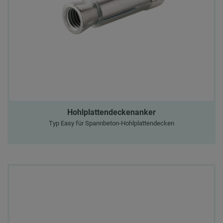
Hohlplattendeckenanker
Typ Easy für Spannbeton-Hohlplattendecken