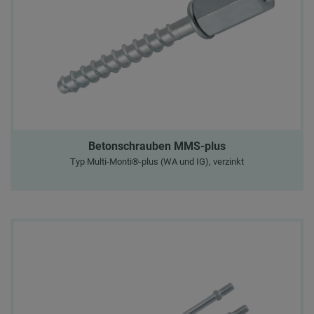
Betonschrauben MMS-plus
Typ Multi-Monti®-plus (WA und IG), verzinkt