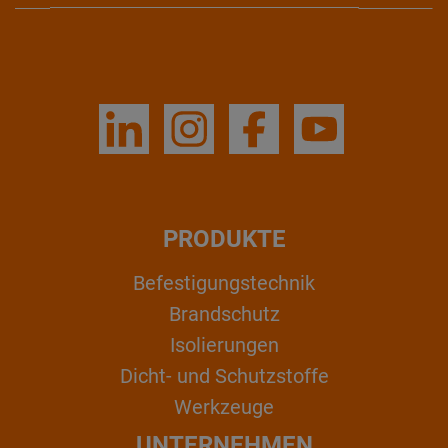
PRODUKTE
Befestigungstechnik
Brandschutz
Isolierungen
Dicht- und Schutzstoffe
Werkzeuge
UNTERNEHMEN