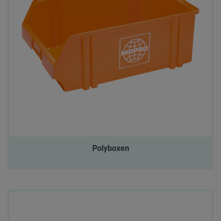
Polyboxen