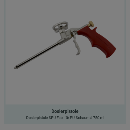
Dosierpistole
Dosierpistole SPU Eco, für PU-Schaum à 750 ml