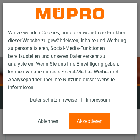
Kontakt
Wir verwenden Cookies, um die einwandfreie Funktion
dieser Website zu gewährleisten, Inhalte und Werbung
zu personalisieren, Social-Media-Funktionen
bereitzustellen und unseren Datenverkehr zu
analysieren. Wenn Sie uns Ihre Einwilligung geben,
können wir auch unsere Social-Media-, Werbe- und
Analysepartner über Ihre Nutzung dieser Website
informieren.
Aufbewahrungsboxen und
Datenschutzhinweise
|
Impressum
Arbeitszubehör
Ablehnen
Akzeptieren