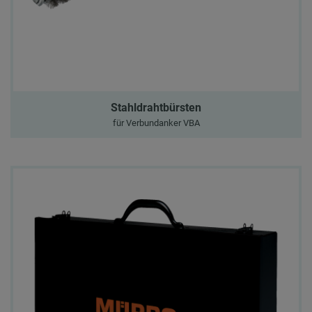
Stahldrahtbürsten
für Verbundanker VBA