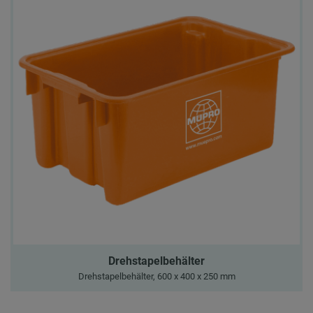
Drehstapelbehälter
Drehstapelbehälter, 600 x 400 x 250 mm