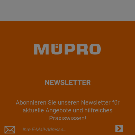
NEWSLETTER
Abonnieren Sie unseren Newsletter für
aktuelle Angebote und hilfreiches
Praxiswissen!