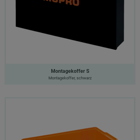
Montagekoffer S
Montagekoffer, schwarz