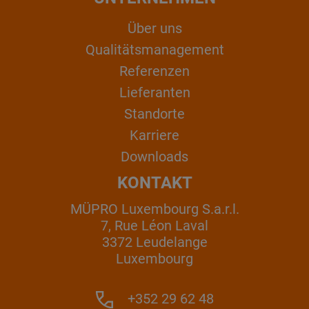
Über uns
Qualitätsmanagement
Referenzen
Lieferanten
Standorte
Karriere
Downloads
KONTAKT
MÜPRO Luxembourg S.a.r.l.
7, Rue Léon Laval
3372 Leudelange
Luxembourg
+352 29 62 48