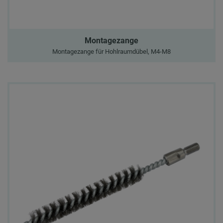
Montagezange
Montagezange für Hohlraumdübel, M4-M8