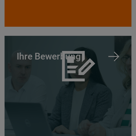
Ihre Bewerbung