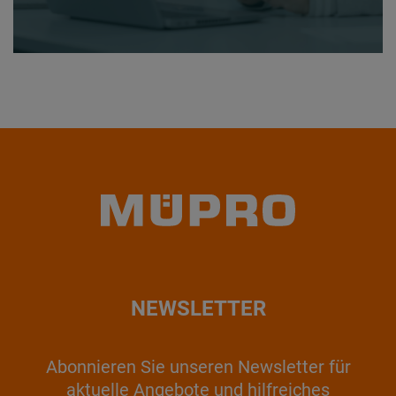
NEWSLETTER
Abonnieren Sie unseren Newsletter für
aktuelle Angebote und hilfreiches