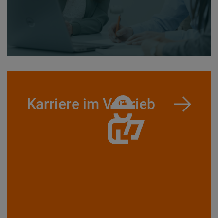
Karriere im Vertrieb