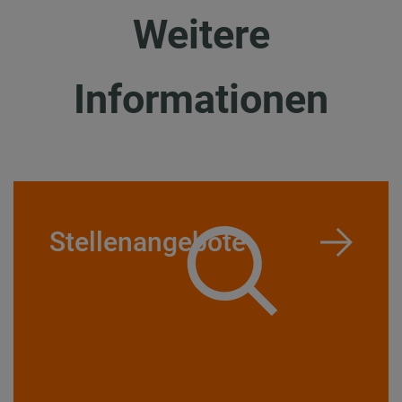
Weitere
Informationen
Stellenangebote