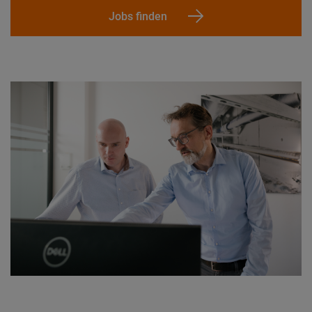
Jobs finden