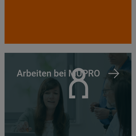
Arbeiten bei MÜPRO