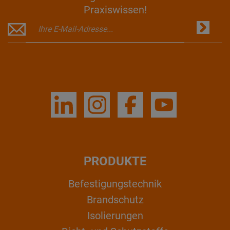
Praxiswissen!
PRODUKTE
Befestigungstechnik
Brandschutz
Isolierungen