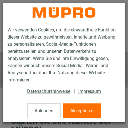
Kontakt
Wir verwenden Cookies, um die einwandfreie Funktion
dieser Website zu gewährleisten, Inhalte und Werbung
zu personalisieren, Social-Media-Funktionen
bereitzustellen und unseren Datenverkehr zu
analysieren. Wenn Sie uns Ihre Einwilligung geben,
können wir auch unsere Social-Media-, Werbe- und
Analysepartner über Ihre Nutzung dieser Website
informieren.
Datenschutzhinweise
|
Impressum
Karriere
Ablehnen
Akzeptieren
Starten Sie Ihre Karriere bei