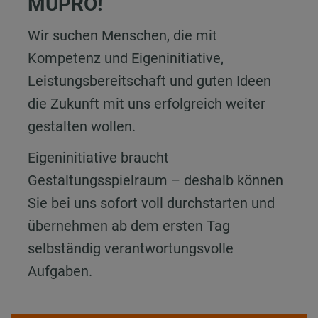
MÜPRO!
Wir suchen Menschen, die mit
Kompetenz und Eigeninitiative,
Leistungsbereitschaft und guten Ideen
die Zukunft mit uns erfolgreich weiter
gestalten wollen.
Eigeninitiative braucht
Gestaltungsspielraum – deshalb können
Sie bei uns sofort voll durchstarten und
übernehmen ab dem ersten Tag
selbständig verantwortungsvolle
Aufgaben.