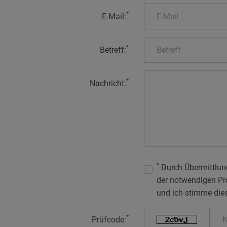
*
E-Mail:
*
Betreff:
*
Nachricht:
*
Durch Übermittlun
der notwendigen Pr
und ich stimme dies
*
Prüfcode: