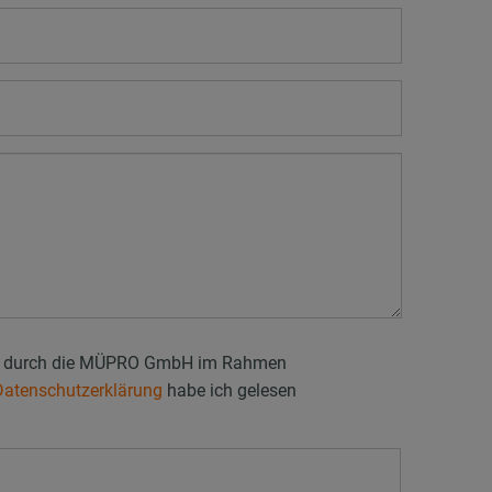
aten durch die MÜPRO GmbH im Rahmen
Datenschutzerklärung
habe ich gelesen