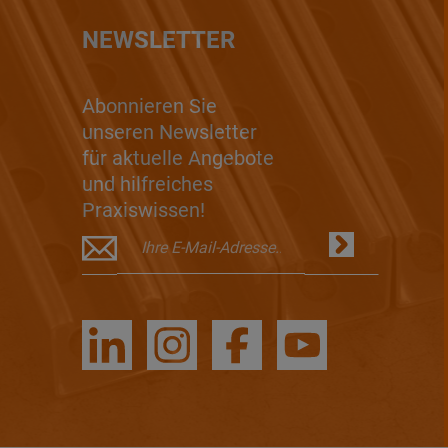
NEWSLETTER
Abonnieren Sie
unseren Newsletter
für aktuelle Angebote
und hilfreiches
Praxiswissen!