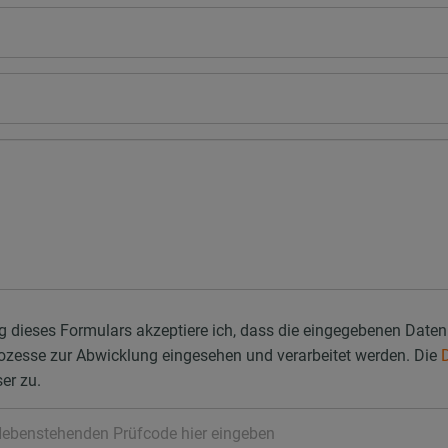
g dieses Formulars akzeptiere ich, dass die eingegebenen D
ozesse zur Abwicklung eingesehen und verarbeitet werden. Die
er zu.