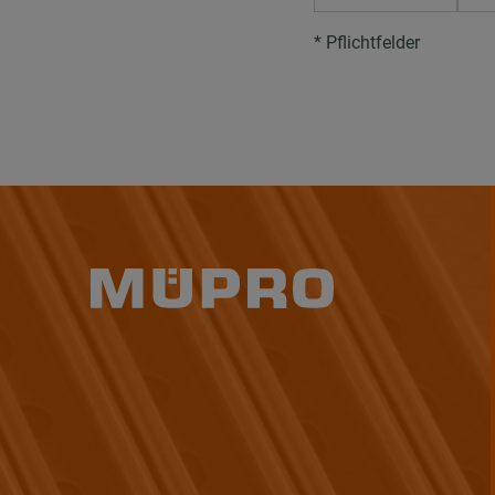
* Pflichtfelder