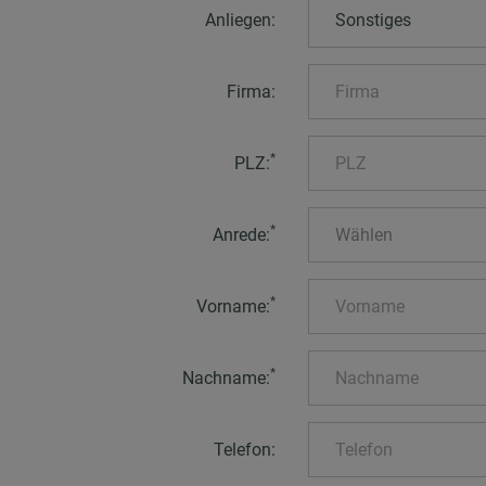
Anliegen:
Sonstiges
Firma:
*
PLZ:
*
Anrede:
Wählen
*
Vorname:
*
Nachname:
Telefon: