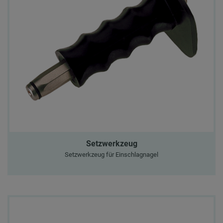
Setzwerkzeug
Setzwerkzeug für Einschlagnagel