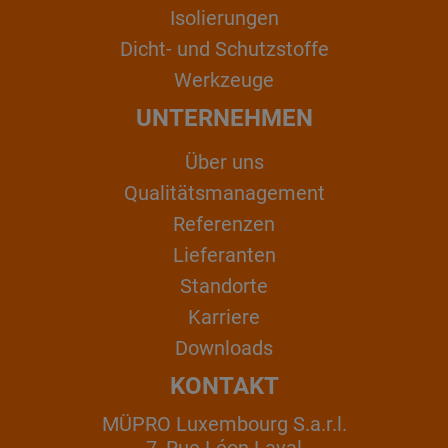
Isolierungen
Dicht- und Schutzstoffe
Werkzeuge
UNTERNEHMEN
Über uns
Qualitätsmanagement
Referenzen
Lieferanten
Standorte
Karriere
Downloads
KONTAKT
MÜPRO Luxembourg S.a.r.l.
7, Rue Léon Laval