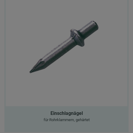
Einschlagnägel
für Rohrklammern, gehärtet