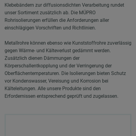
Klebebändern zur diffusionsdichten Verarbeitung rundet
unser Sortiment zusätzlich ab. Die MÜPRO
Rohrisolierungen erfüllen die Anforderungen aller
einschlägigen Vorschriften und Richtlinien.
Metallrohre können ebenso wie Kunststoffrohre zuverlässig
gegen Wärme- und Kälteverlust gedämmt werden.
Zusätzlich dienen Dämmungen der
Körperschallentkopplung und der Verringerung der
Oberflächentemperaturen. Die Isolierungen bieten Schutz
vor Kondenswasser, Vereisung und Korrosion bei
Kälteleitungen. Alle unsere Produkte sind den
Erfordernissen entsprechend geprüft und zugelassen.