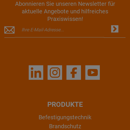
Abonnieren Sie unseren Newsletter für
aktuelle Angebote und hilfreiches
Praxiswissen!
PRODUKTE
Befestigungstechnik
Brandschutz