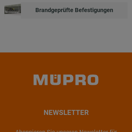
Brandgeprüfte Befestigungen
NEWSLETTER
Abonnieren Sie unseren Newsletter für