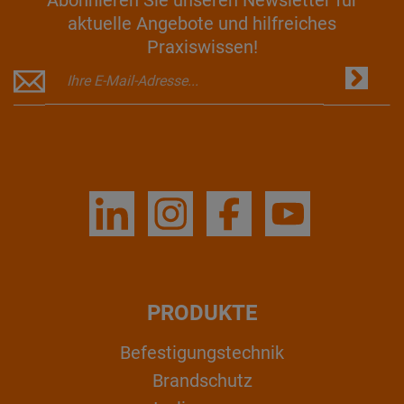
aktuelle Angebote und hilfreiches
Praxiswissen!
PRODUKTE
Befestigungstechnik
Brandschutz