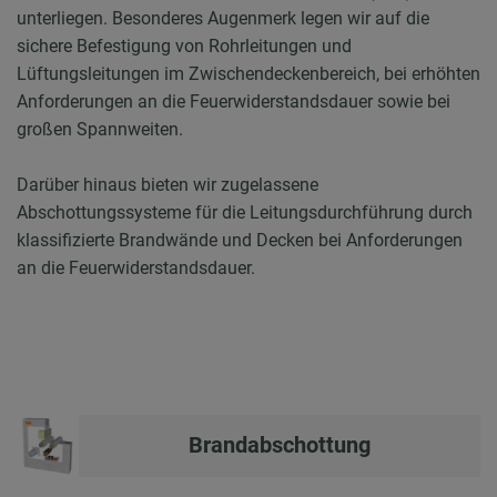
unterliegen. Besonderes Augenmerk legen wir auf die
sichere Befestigung von Rohrleitungen und
Lüftungsleitungen im Zwischendeckenbereich, bei erhöhten
Anforderungen an die Feuerwiderstandsdauer sowie bei
großen Spannweiten.
Darüber hinaus bieten wir zugelassene
Abschottungssysteme für die Leitungsdurchführung durch
klassifizierte Brandwände und Decken bei Anforderungen
an die Feuerwiderstandsdauer.
Brandabschottung