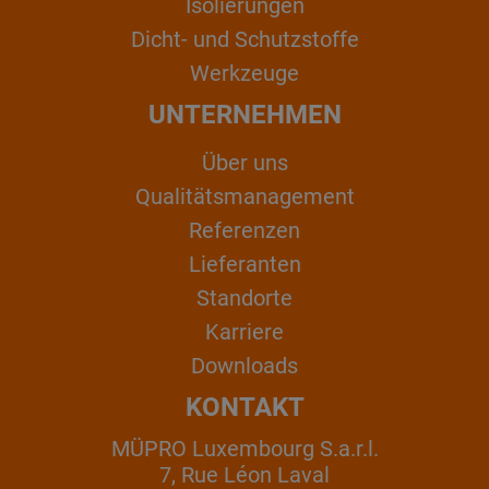
Isolierungen
Dicht- und Schutzstoffe
Werkzeuge
UNTERNEHMEN
Über uns
Qualitätsmanagement
Referenzen
Lieferanten
Standorte
Karriere
Downloads
KONTAKT
MÜPRO Luxembourg S.a.r.l.
7, Rue Léon Laval