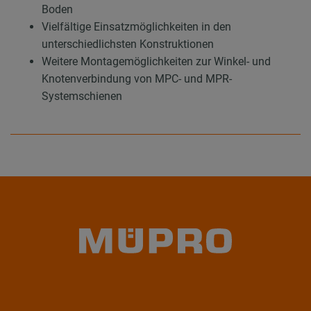
Boden
Vielfältige Einsatzmöglichkeiten in den
unterschiedlichsten Konstruktionen
Weitere Montagemöglichkeiten zur Winkel- und
Knotenverbindung von MPC- und MPR-
Systemschienen