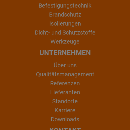
Befestigungstechnik
Brandschutz
Isolierungen
Dicht- und Schutzstoffe
Werkzeuge
UNTERNEHMEN
Über uns
Qualitätsmanagement
Referenzen
Lieferanten
Standorte
Karriere
Downloads