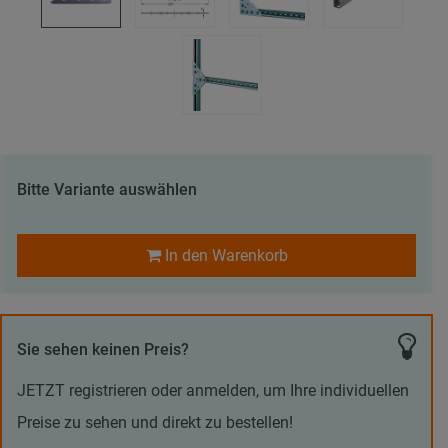
Bitte Variante auswählen
In den Warenkorb
Sie sehen keinen Preis?
JETZT registrieren oder anmelden, um Ihre individuellen
Preise zu sehen und direkt zu bestellen!