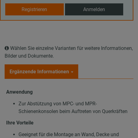
Registrieren
Anmelden
Wählen Sie einzelne Varianten für weitere Informationen,
Bilder und Dokumente.
Ergänzende Informationen
Anwendung
Zur Abstützung von MPC- und MPR-
Schienenkonsolen beim Auftreten von Querkräften
Ihre Vorteile
Geeignet für die Montage an Wand, Decke und