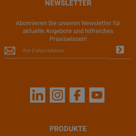
NEWSLETTER
Abonnieren Sie unseren Newsletter für
aktuelle Angebote und hilfreiches
Praxiswissen!
PRODUKTE