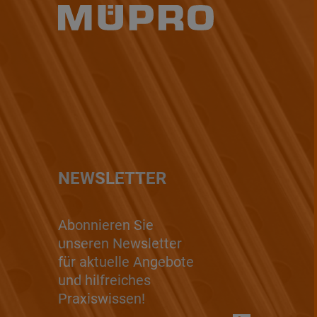
NEWSLETTER
Abonnieren Sie
unseren Newsletter
für aktuelle Angebote
und hilfreiches
Praxiswissen!