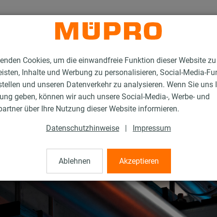
enden Cookies, um die einwandfreie Funktion dieser Website zu
isten, Inhalte und Werbung zu personalisieren, Social-Media-Fu
stellen und unseren Datenverkehr zu analysieren. Wenn Sie uns 
gung geben, können wir auch unsere Social-Media-, Werbe- und
artner über Ihre Nutzung dieser Website informieren.
Datenschutzhinweise
|
Impressum
Ablehnen
Akzeptieren