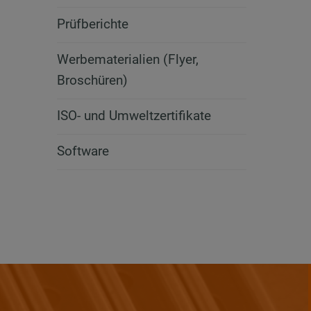
Prüfberichte
Werbematerialien (Flyer,
Broschüren)
ISO- und Umweltzertifikate
Software