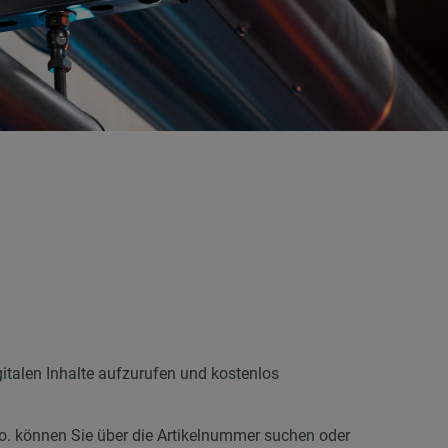
n
italen Inhalte aufzurufen und kostenlos
. können Sie über die Artikelnummer suchen oder