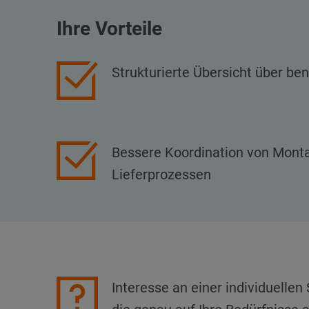
Ihre Vorteile
Strukturierte Übersicht über ben
Bessere Koordination von Mont
Lieferprozessen
Interesse an einer individuellen