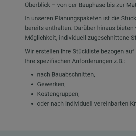
Überblick – von der Bauphase bis zur Ma
In unseren Planungspaketen ist die Stüc
bereits enthalten. Darüber hinaus bieten 
Möglichkeit, individuell zugeschnittene St
Wir erstellen Ihre Stückliste bezogen au
Ihre spezifischen Anforderungen z.B.:
nach Bauabschnitten,
Gewerken,
Kostengruppen,
oder nach individuell vereinbarten Kr