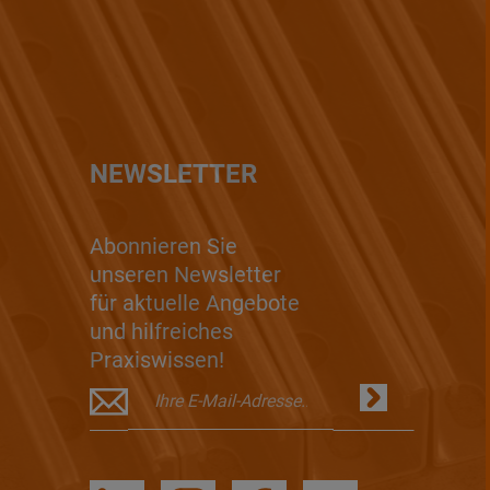
NEWSLETTER
Abonnieren Sie
unseren Newsletter
für aktuelle Angebote
und hilfreiches
Praxiswissen!