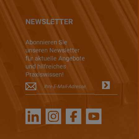
NEWSLETTER
Abonnieren Sie
unseren Newsletter
für aktuelle Angebote
und hilfreiches
Praxiswissen!