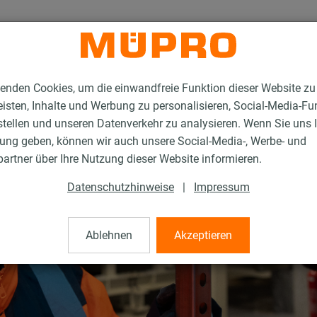
enden Cookies, um die einwandfreie Funktion dieser Website zu
isten, Inhalte und Werbung zu personalisieren, Social-Media-Fu
stellen und unseren Datenverkehr zu analysieren. Wenn Sie uns 
gung geben, können wir auch unsere Social-Media-, Werbe- und
artner über Ihre Nutzung dieser Website informieren.
Datenschutzhinweise
|
Impressum
Ablehnen
Akzeptieren