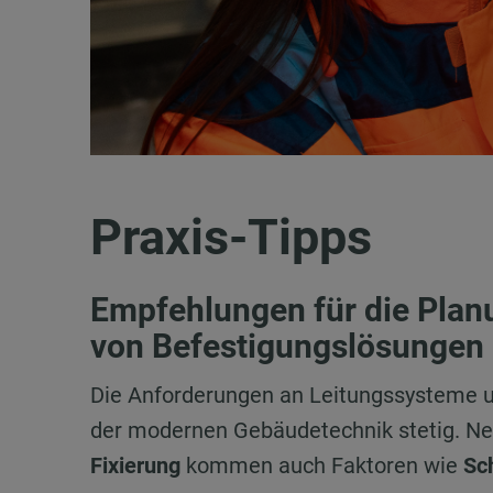
Praxis-Tipps
Empfehlungen für die Planu
von Befestigungslösungen
Die Anforderungen an Leitungssysteme u
der modernen Gebäudetechnik stetig. Neb
Fixierung
kommen auch Faktoren wie
Sc