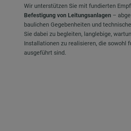
Wir unterstützen Sie mit fundierten Emp
Befestigung von Leitungsanlagen
– abges
baulichen Gegebenheiten und technischen
Sie dabei zu begleiten, langlebige, war
Installationen zu realisieren, die sowohl
ausgeführt sind.