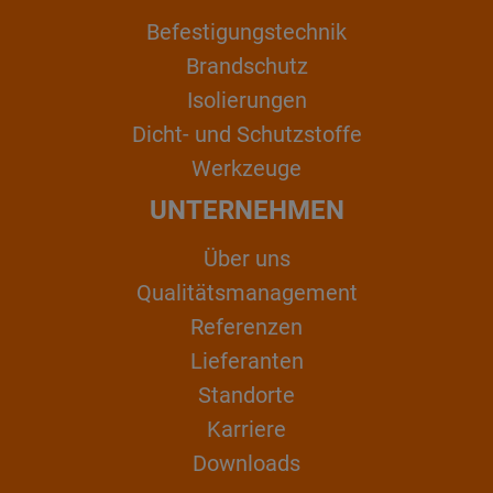
Befestigungstechnik
Brandschutz
Isolierungen
Dicht- und Schutzstoffe
Werkzeuge
UNTERNEHMEN
Über uns
Qualitätsmanagement
Referenzen
Lieferanten
Standorte
Karriere
Downloads