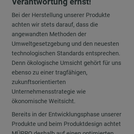
Verantwortung ernst!
Bei der Herstellung unserer Produkte
achten wir stets darauf, dass die
angewandten Methoden der
Umweltgesetzgebung und den neuesten
technologischen Standards entsprechen.
Denn ökologische Umsicht gehört für uns
ebenso zu einer tragfähigen,
zukunftsorientierten
Unternehmensstrategie wie
ökonomische Weitsicht.
Bereits in der Entwicklungsphase unserer
Produkte und beim Produktdesign achtet
MÜPRO deshalb auf einen optimierten