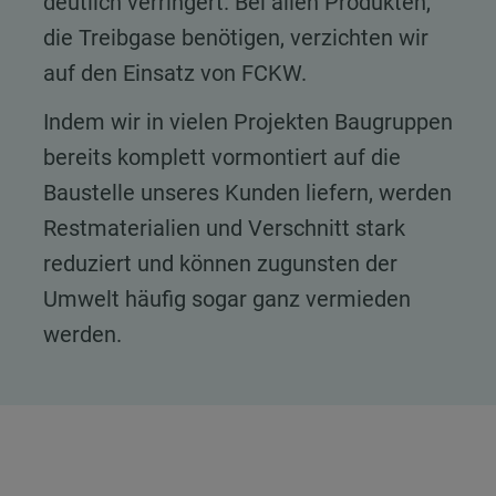
deutlich verringert. Bei allen Produkten,
die Treibgase benötigen, verzichten wir
auf den Einsatz von FCKW.
Indem wir in vielen Projekten Baugruppen
bereits komplett vormontiert auf die
Baustelle unseres Kunden liefern, werden
Restmaterialien und Verschnitt stark
reduziert und können zugunsten der
Umwelt häufig sogar ganz vermieden
werden.