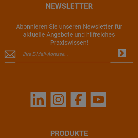
NEWSLETTER
Abonnieren Sie unseren Newsletter für
aktuelle Angebote und hilfreiches
Praxiswissen!
PRODUKTE