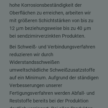
hohe Korrosionsbeständigkeit der
Oberflächen zu erreichen, arbeiten wir
mit größeren Schichtstärken von bis zu
12 μm beziehungsweise bis zu 40 μm
bei sendzimirverzinkten Produkten.
Bei Schweiß- und Verbindungsverfahren
reduzieren wir durch
Widerstandsschweißen
umweltschädliche Schweißzusatzstoffe
auf ein Minimum. Aufgrund der ständigen
Verbesserungen unserer
Fertigungsverfahren werden Abfall- und
Reststoffe bereits bei der Produktion