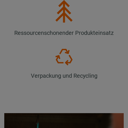
Ressourcenschonender Produkteinsatz
Verpackung und Recycling