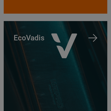
EcoVadis