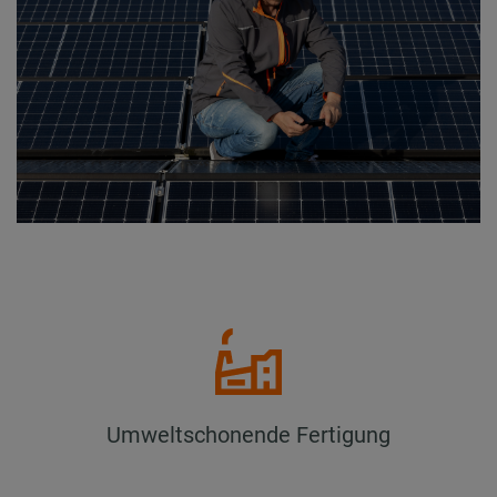
Umweltschonende Fertigung