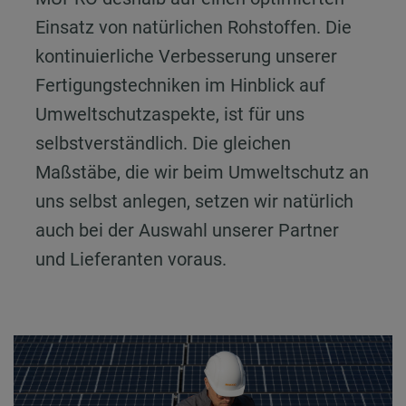
Einsatz von natürlichen Rohstoffen. Die
kontinuierliche Verbesserung unserer
Fertigungstechniken im Hinblick auf
Umweltschutzaspekte, ist für uns
selbstverständlich. Die gleichen
Maßstäbe, die wir beim Umweltschutz an
uns selbst anlegen, setzen wir natürlich
auch bei der Auswahl unserer Partner
und Lieferanten voraus.