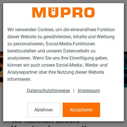
Kontakt
Wir verwenden Cookies, um die einwandfreie Funktion
dieser Website zu gewährleisten, Inhalte und Werbung
zu personalisieren, Social-Media-Funktionen
bereitzustellen und unseren Datenverkehr zu
analysieren. Wenn Sie uns Ihre Einwilligung geben,
können wir auch unsere Social-Media-, Werbe- und
Analysepartner über Ihre Nutzung dieser Website
informieren.
Datenschutzhinweise
|
Impressum
Nachhaltigkeit
Ablehnen
Akzeptieren
Wir nehmen unsere