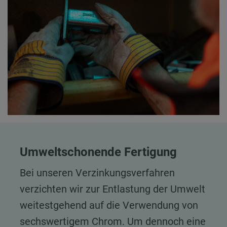
Umweltschonende Fertigung
Bei unseren Verzinkungsverfahren
verzichten wir zur Entlastung der Umwelt
weitestgehend auf die Verwendung von
sechswertigem Chrom. Um dennoch eine