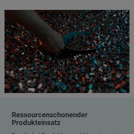
Ressourcenschonender
Produkteinsatz