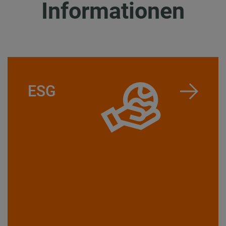
Informationen
ESG