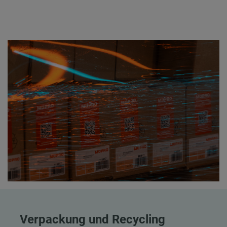
Verpackung und Recycling