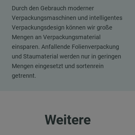
Durch den Gebrauch moderner
Verpackungsmaschinen und intelligentes
Verpackungsdesign können wir große
Mengen an Verpackungsmaterial
einsparen. Anfallende Folienverpackung
und Staumaterial werden nur in geringen
Mengen eingesetzt und sortenrein
getrennt.
Weitere