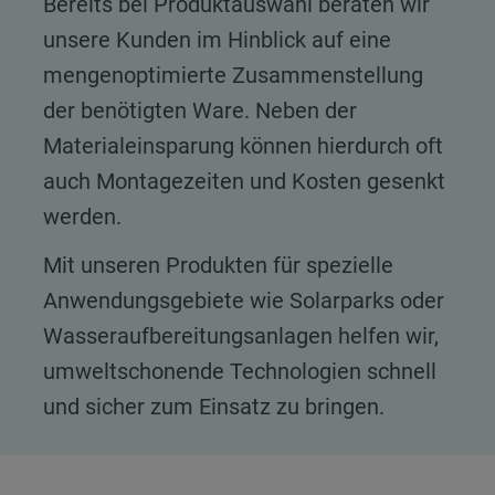
Bereits bei Produktauswahl beraten wir
unsere Kunden im Hinblick auf eine
mengenoptimierte Zusammenstellung
der benötigten Ware. Neben der
Materialeinsparung können hierdurch oft
auch Montagezeiten und Kosten gesenkt
werden.
Mit unseren Produkten für spezielle
Anwendungsgebiete wie Solarparks oder
Wasseraufbereitungsanlagen helfen wir,
umweltschonende Technologien schnell
und sicher zum Einsatz zu bringen.