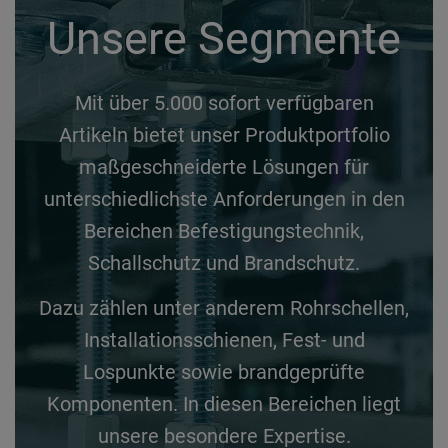
Unsere Segmente
Mit über 5.000 sofort verfügbaren
Artikeln bietet unser Produktportfolio
maßgeschneiderte Lösungen für
unterschiedlichste Anforderungen in den
Bereichen Befestigungstechnik,
Schallschutz und Brandschutz.
Dazu zählen unter anderem Rohrschellen,
Installationsschienen, Fest- und
Lospunkte sowie brandgeprüfte
Komponenten. In diesen Bereichen liegt
unsere besondere Expertise.