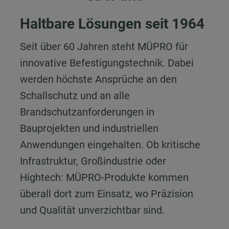
Haltbare Lösungen seit 1964
Seit über 60 Jahren steht MÜPRO für
innovative Befestigungstechnik. Dabei
werden höchste Ansprüche an den
Schallschutz und an alle
Brandschutzanforderungen in
Bauprojekten und industriellen
Anwendungen eingehalten. Ob kritische
Infrastruktur, Großindustrie oder
Hightech: MÜPRO-Produkte kommen
überall dort zum Einsatz, wo Präzision
und Qualität unverzichtbar sind.