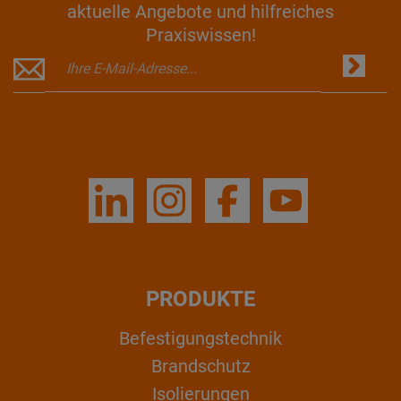
aktuelle Angebote und hilfreiches
Praxiswissen!
PRODUKTE
Befestigungstechnik
Brandschutz
Isolierungen