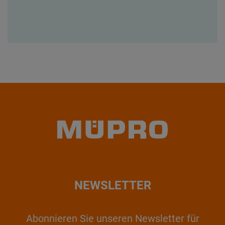
NEWSLETTER
Abonnieren Sie unseren Newsletter für