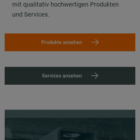
mit qualitativ hochwertigen Produkten
und Services.
Produkte ansehen
Services ansehen