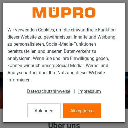
Kontakt
Wir verwenden Cookies, um die einwandfreie Funktion
dieser Website zu gewährleisten, Inhalte und Werbung
zu personalisieren, Social-Media-Funktionen
bereitzustellen und unseren Datenverkehr zu
analysieren. Wenn Sie uns Ihre Einwilligung geben,
Unternehmen
Über uns
können wir auch unsere Social-Media-, Werbe- und
Analysepartner über Ihre Nutzung dieser Website
informieren.
Datenschutzhinweise
|
Impressum
Ablehnen
Akzeptieren
Über uns