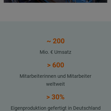
~ 200
Mio. € Umsatz
> 600
Mitarbeiterinnen und Mitarbeiter
weltweit
> 30%
Eigenproduktion gefertigt in Deutschland