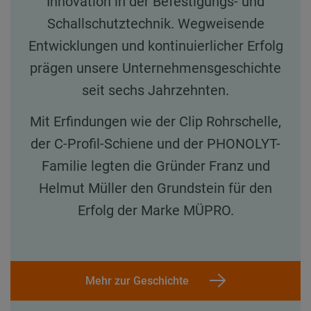
Innovation in der Befestigungs- und
Schallschutztechnik. Wegweisende
Entwicklungen und kontinuierlicher Erfolg
prägen unsere Unternehmensgeschichte
seit sechs Jahrzehnten.
Mit Erfindungen wie der Clip Rohrschelle,
der C-Profil-Schiene und der PHONOLYT-
Familie legten die Gründer Franz und
Helmut Müller den Grundstein für den
Erfolg der Marke MÜPRO.
Mehr zur Geschichte