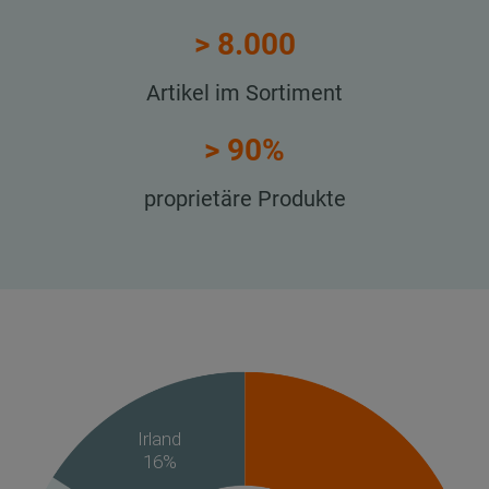
> 8.000
Artikel im Sortiment
> 90%
proprietäre Produkte