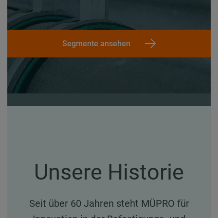
Segmente ansehen
Unsere Historie
Seit über 60 Jahren steht MÜPRO für