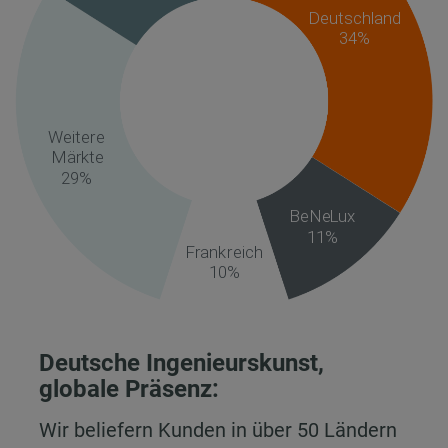
Deutsche Ingenieurskunst,
globale Präsenz:
Wir beliefern Kunden in über 50 Ländern