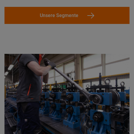
Unsere Segmente