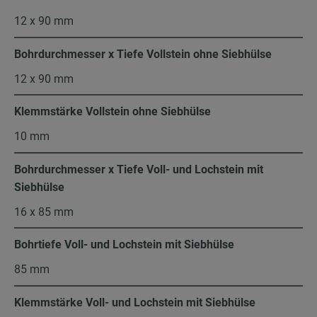
12 x 90 mm
Bohrdurchmesser x Tiefe Vollstein ohne Siebhülse
12 x 90 mm
Klemmstärke Vollstein ohne Siebhülse
10 mm
Bohrdurchmesser x Tiefe Voll- und Lochstein mit
Siebhülse
16 x 85 mm
Bohrtiefe Voll- und Lochstein mit Siebhülse
85 mm
Klemmstärke Voll- und Lochstein mit Siebhülse