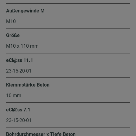
Außengewinde M
M10
Größe
M10 x 110 mm
eCl@ss 11.1
23-15-20-01
Klemmstärke Beton
10 mm
eCl@ss 7.1
23-15-20-01
Bohrdurchmesser x Tiefe Beton