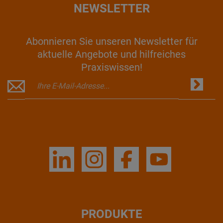
NEWSLETTER
Abonnieren Sie unseren Newsletter für
aktuelle Angebote und hilfreiches
Praxiswissen!
PRODUKTE