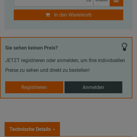
In den Warenkorb
Sie sehen keinen Preis?
JETZT registrieren oder anmelden, um Ihre individuellen
Preise zu sehen und direkt zu bestellen!
Registrieren
Anmelden
Technische Details