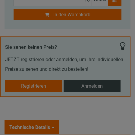
In den Warenkorb
Sie sehen keinen Preis?
JETZT registrieren oder anmelden, um Ihre individuellen
Preise zu sehen und direkt zu bestellen!
Registrieren
Anmelden
Technische Details