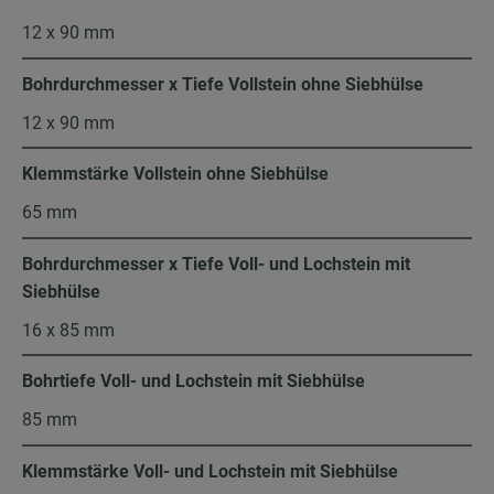
12 x 90 mm
Bohrdurchmesser x Tiefe Vollstein ohne Siebhülse
12 x 90 mm
Klemmstärke Vollstein ohne Siebhülse
65 mm
Bohrdurchmesser x Tiefe Voll- und Lochstein mit
Siebhülse
16 x 85 mm
Bohrtiefe Voll- und Lochstein mit Siebhülse
85 mm
Klemmstärke Voll- und Lochstein mit Siebhülse