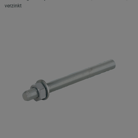
verzinkt