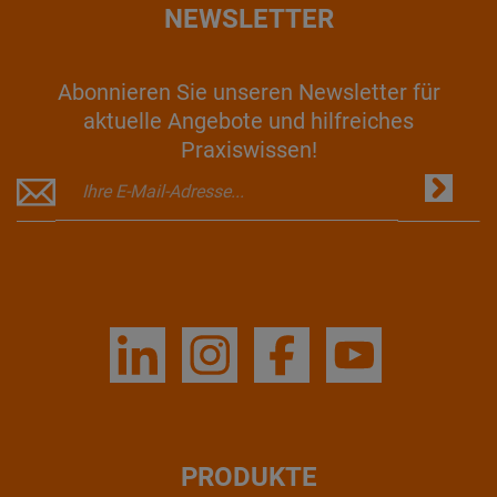
NEWSLETTER
Abonnieren Sie unseren Newsletter für
aktuelle Angebote und hilfreiches
Praxiswissen!
PRODUKTE