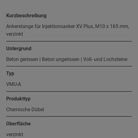
Kurzbeschreibung
Ankerstange für Injektionsanker XV Plus, M10 x 165 mm,
verzinkt
Untergrund
Beton gerissen | Beton ungerissen | Voll- und Lochsteine
Typ
VMU-A
Produkttyp
Chemische Dübel
Oberfläche
verzinkt