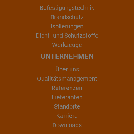
Befestigungstechnik
Brandschutz
Isolierungen
Dicht- und Schutzstoffe
Werkzeuge
UNTERNEHMEN
Über uns
Qualitätsmanagement
Referenzen
Lieferanten
Standorte
Karriere
Downloads