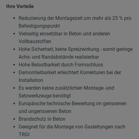
Ihre Vorteile
Reduzierung der Montagezeit um mehr als 25 % pro
Befestigungspunkt
Vielseitig einsetzbar in Beton und anderen
Vollbaustoffen
Hohe Sicherheit, keine Spreizwirkung - somit geringe
Achs- und Randabstände realisierbar
Hohe Belastbarkeit durch Formschluss
Demontierbarkeit erleichtert Korrekturen bei der
Installation
Es werden keine zusätzlichen Montage- und
Setzwerkzeuge benötigt
Europäische technische Bewertung im gerissenen
und ungerissenen Beton
Brandschutz in Beton
Geeignet für die Montage von Gasleitungen nach
TRGI