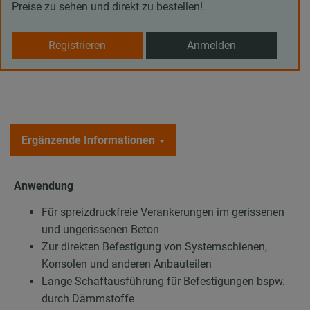
Preise zu sehen und direkt zu bestellen!
Registrieren
Anmelden
Ergänzende Informationen
Anwendung
Für spreizdruckfreie Verankerungen im gerissenen
und ungerissenen Beton
Zur direkten Befestigung von Systemschienen,
Konsolen und anderen Anbauteilen
Lange Schaftausführung für Befestigungen bspw.
durch Dämmstoffe