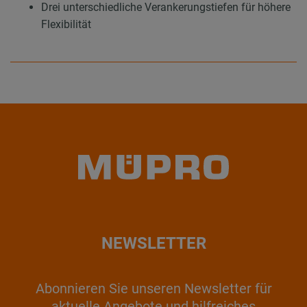
Drei unterschiedliche Verankerungstiefen für höhere
Flexibilität
NEWSLETTER
Abonnieren Sie unseren Newsletter für
aktuelle Angebote und hilfreiches