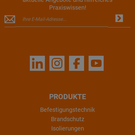
Praxiswissen!
PRODUKTE
Befestigungstechnik
Brandschutz
Isolierungen