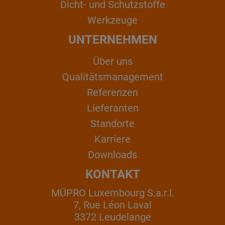
Dicht- und Schutzstoffe
Werkzeuge
UNTERNEHMEN
Über uns
Qualitätsmanagement
Referenzen
Lieferanten
Standorte
Karriere
Downloads
KONTAKT
MÜPRO Luxembourg S.a.r.l.
7, Rue Léon Laval
3372 Leudelange