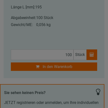
Länge L [mm]:
195
Abgabeeinheit:
100 Stück
Gewicht/ME:
0,056 kg
Stück
In den Warenkorb
Sie sehen keinen Preis?
JETZT registrieren oder anmelden, um Ihre individuellen