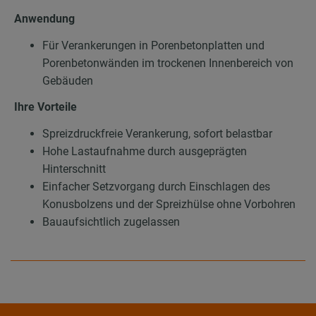
Anwendung
Für Verankerungen in Porenbetonplatten und
Porenbetonwänden im trockenen Innenbereich von
Gebäuden
Ihre Vorteile
Spreizdruckfreie Verankerung, sofort belastbar
Hohe Lastaufnahme durch ausgeprägten
Hinterschnitt
Einfacher Setzvorgang durch Einschlagen des
Konusbolzens und der Spreizhülse ohne Vorbohren
Bauaufsichtlich zugelassen