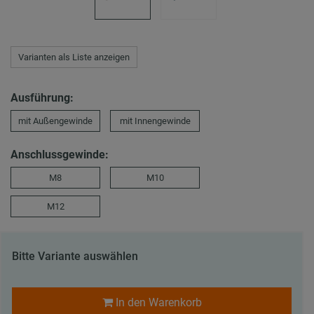
Varianten als Liste anzeigen
Ausführung:
mit Außengewinde
mit Innengewinde
Anschlussgewinde:
M8
M10
M12
Bitte Variante auswählen
In den Warenkorb