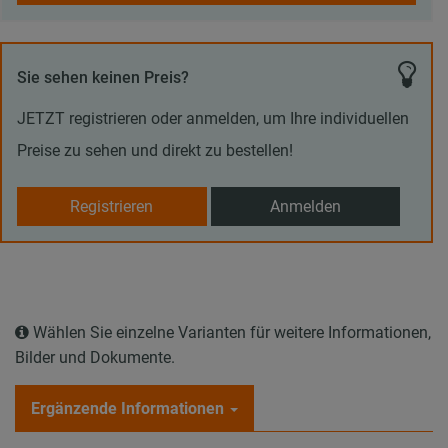
Sie sehen keinen Preis?
JETZT registrieren oder anmelden, um Ihre individuellen
Preise zu sehen und direkt zu bestellen!
Registrieren
Anmelden
Wählen Sie einzelne Varianten für weitere Informationen,
Bilder und Dokumente.
Ergänzende Informationen