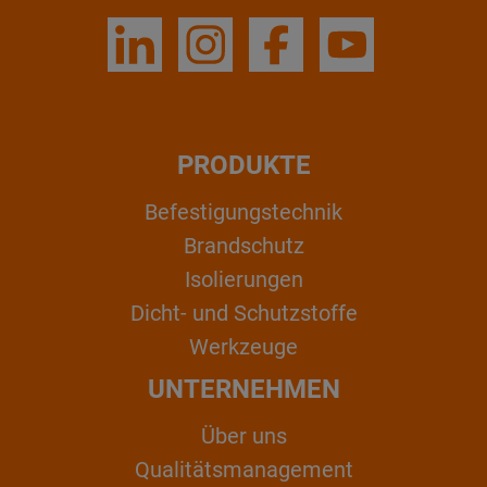
PRODUKTE
Befestigungstechnik
Brandschutz
Isolierungen
Dicht- und Schutzstoffe
Werkzeuge
UNTERNEHMEN
Über uns
Qualitätsmanagement