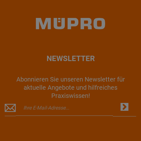
NEWSLETTER
Abonnieren Sie unseren Newsletter für
aktuelle Angebote und hilfreiches
Praxiswissen!