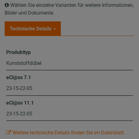
Wählen Sie einzelne Varianten für weitere Informationen,
Bilder und Dokumente.
Technische Details
Produkttyp
Kunststoffdübel
eCl@ss 7.1
23-15-22-05
eCl@ss 11.1
23-15-22-05
Weitere technische Details finden Sie im Datenblatt.