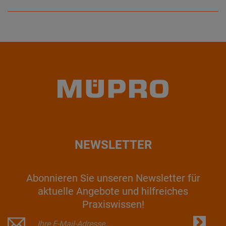
NEWSLETTER
Abonnieren Sie unseren Newsletter für
aktuelle Angebote und hilfreiches
Praxiswissen!