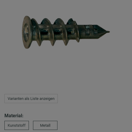
Varianten als Liste anzeigen
Material:
Kunststoff
Metall