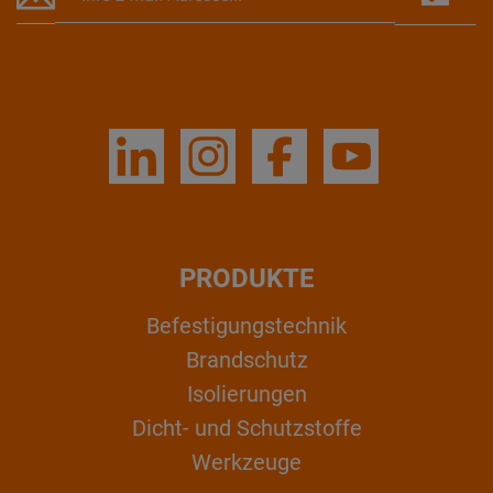
PRODUKTE
Befestigungstechnik
Brandschutz
Isolierungen
Dicht- und Schutzstoffe
Werkzeuge