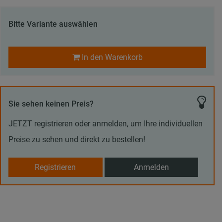
Bitte Variante auswählen
In den Warenkorb
Sie sehen keinen Preis?
JETZT registrieren oder anmelden, um Ihre individuellen
Preise zu sehen und direkt zu bestellen!
Registrieren
Anmelden