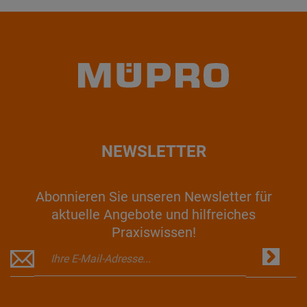
NEWSLETTER
Abonnieren Sie unseren Newsletter für
aktuelle Angebote und hilfreiches
Praxiswissen!