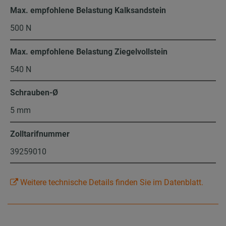
Max. empfohlene Belastung Kalksandstein
500 N
Max. empfohlene Belastung Ziegelvollstein
540 N
Schrauben-Ø
5 mm
Zolltarifnummer
39259010
Weitere technische Details finden Sie im Datenblatt.