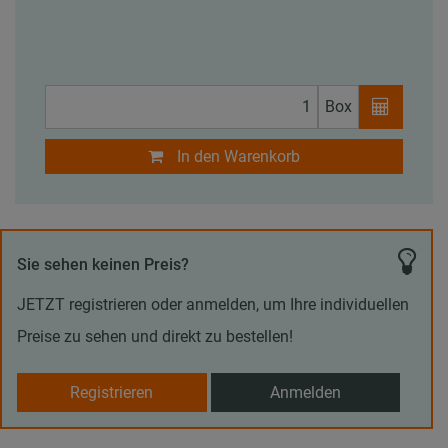
Box
In den Warenkorb
Sie sehen keinen Preis?
JETZT registrieren oder anmelden, um Ihre individuellen
Preise zu sehen und direkt zu bestellen!
Registrieren
Anmelden