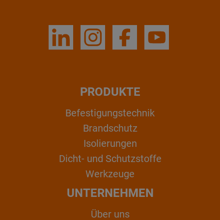
PRODUKTE
Befestigungstechnik
Brandschutz
Isolierungen
Dicht- und Schutzstoffe
Werkzeuge
UNTERNEHMEN
Über uns