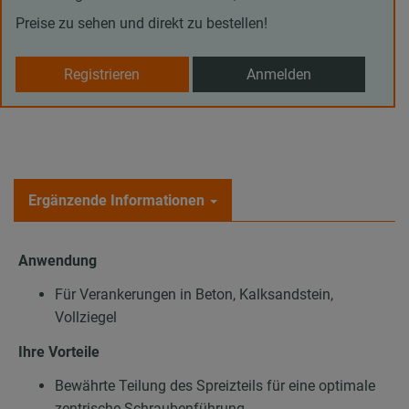
Preise zu sehen und direkt zu bestellen!
Registrieren
Anmelden
Ergänzende Informationen
Anwendung
Für Verankerungen in Beton, Kalksandstein,
Vollziegel
Ihre Vorteile
Bewährte Teilung des Spreizteils für eine optimale
zentrische Schraubenführung