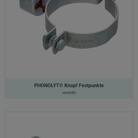
PHONOLYT® Knopf Festpunkte
verzinkt