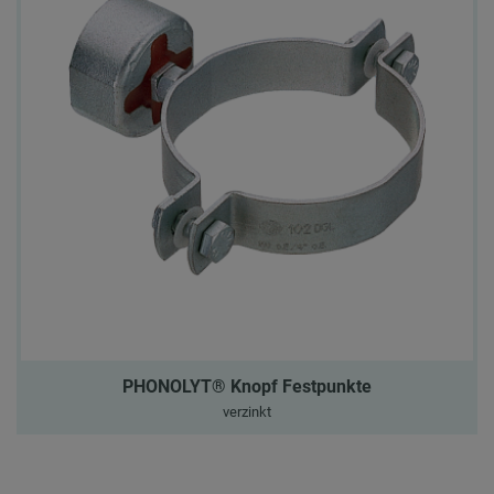
PHONOLYT® Knopf Festpunkte
verzinkt