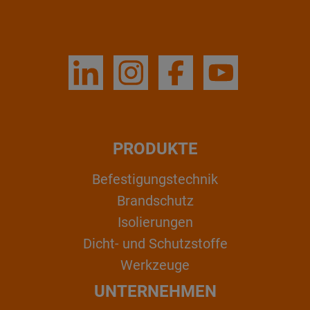
PRODUKTE
Befestigungstechnik
Brandschutz
Isolierungen
Dicht- und Schutzstoffe
Werkzeuge
UNTERNEHMEN