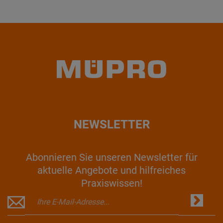
NEWSLETTER
Abonnieren Sie unseren Newsletter für
aktuelle Angebote und hilfreiches
Praxiswissen!