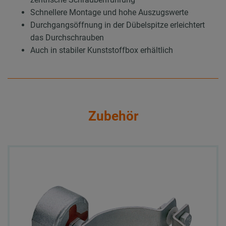
Schnellere Montage und hohe Auszugswerte
Durchgangsöffnung in der Dübelspitze erleichtert
das Durchschrauben
Auch in stabiler Kunststoffbox erhältlich
Zubehör