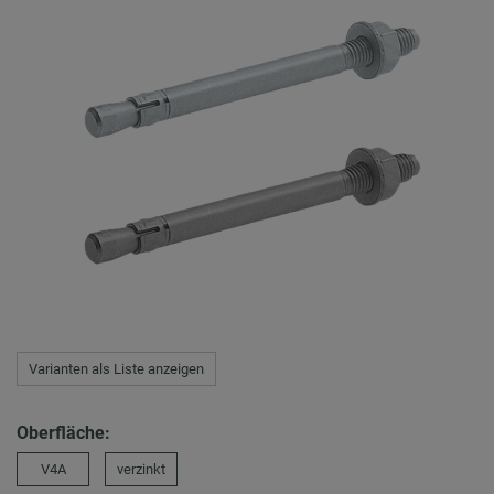
Varianten als Liste anzeigen
Oberfläche:
V4A
verzinkt