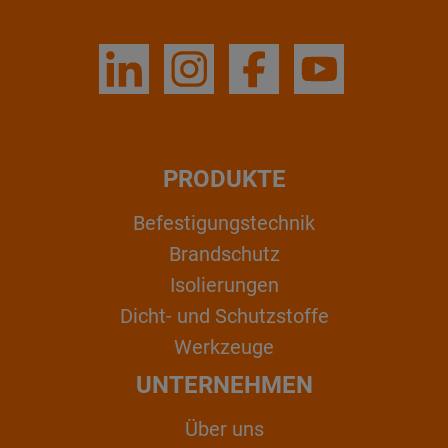
PRODUKTE
Befestigungstechnik
Brandschutz
Isolierungen
Dicht- und Schutzstoffe
Werkzeuge
UNTERNEHMEN
Über uns