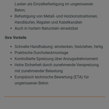
Lasten als Einzelbefestigung im ungerissenen
Beton;
Befestigung von Metall- und Holzkonstruktionen,
Handläufen, Regalen und Kabelkanälen
Auch in hartem Naturstein einsetzbar
Ihre Vorteile
Schnelle Handhabung: einstecken, festziehen, fertig
Praktische Durchsteckmontage
Kontrollierte Spreizung über Anzugsdrehmoment
Hohe Sicherheit durch zunehmende Verspreizung
mit zunehmender Belastung
Europäisch technische Bewertung (ETA) für
ungerissenen Beton