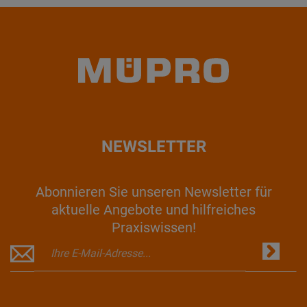
NEWSLETTER
Abonnieren Sie unseren Newsletter für
aktuelle Angebote und hilfreiches
Praxiswissen!