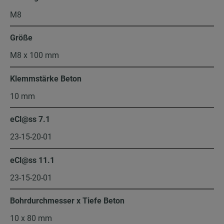
M8
Größe
M8 x 100 mm
Klemmstärke Beton
10 mm
eCl@ss 7.1
23-15-20-01
eCl@ss 11.1
23-15-20-01
Bohrdurchmesser x Tiefe Beton
10 x 80 mm