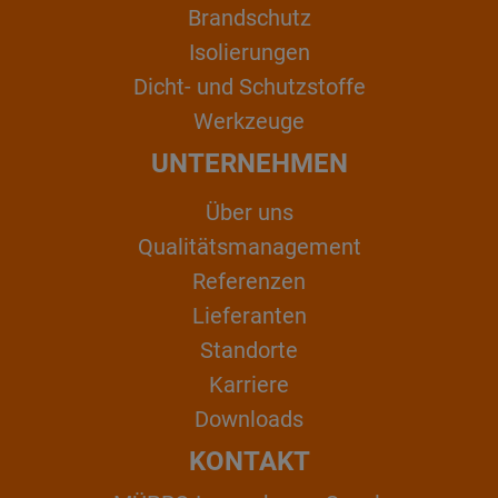
Brandschutz
Isolierungen
Dicht- und Schutzstoffe
Werkzeuge
UNTERNEHMEN
Über uns
Qualitätsmanagement
Referenzen
Lieferanten
Standorte
Karriere
Downloads
KONTAKT