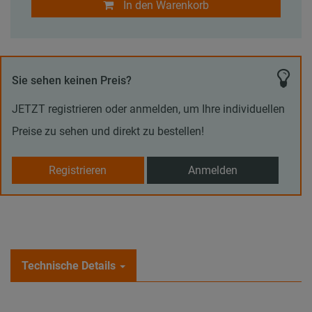
In den Warenkorb
Sie sehen keinen Preis?
JETZT registrieren oder anmelden, um Ihre individuellen
Preise zu sehen und direkt zu bestellen!
Registrieren
Anmelden
Technische Details