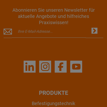
Abonnieren Sie unseren Newsletter für
aktuelle Angebote und hilfreiches
Praxiswissen!
PRODUKTE
Befestigungstechnik