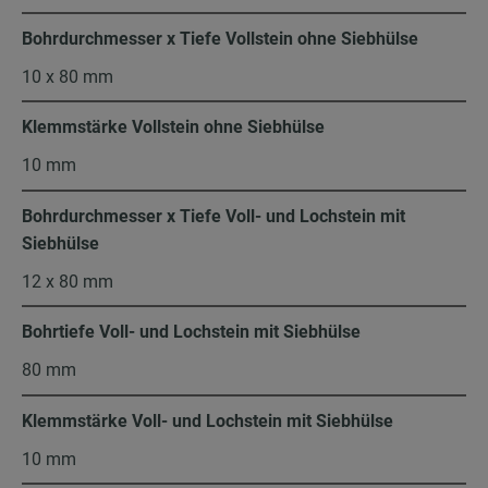
Bohrdurchmesser x Tiefe Vollstein ohne Siebhülse
10 x 80 mm
Klemmstärke Vollstein ohne Siebhülse
10 mm
Bohrdurchmesser x Tiefe Voll- und Lochstein mit
Siebhülse
12 x 80 mm
Bohrtiefe Voll- und Lochstein mit Siebhülse
80 mm
Klemmstärke Voll- und Lochstein mit Siebhülse
10 mm