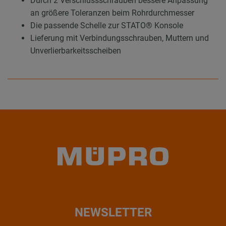
Durch 2 Verschlussschrauben bessere Anpassung
an größere Toleranzen beim Rohrdurchmesser
Die passende Schelle zur STATO® Konsole
Lieferung mit Verbindungsschrauben, Muttern und
Unverlierbarkeitsscheiben
NEWSLETTER