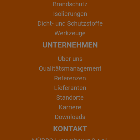
Brandschutz
Isolierungen
Dicht- und Schutzstoffe
Werkzeuge
UNTERNEHMEN
Über uns
Qualitätsmanagement
Referenzen
Lieferanten
Standorte
Karriere
Downloads
KONTAKT