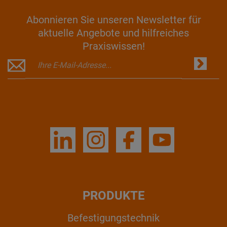
Abonnieren Sie unseren Newsletter für
aktuelle Angebote und hilfreiches
Praxiswissen!
PRODUKTE
Befestigungstechnik