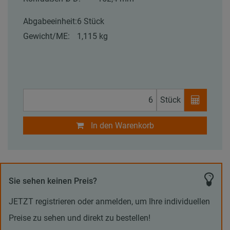
Abgabeeinheit:
6 Stück
Gewicht/ME:
1,115 kg
Stück
In den Warenkorb
Sie sehen keinen Preis?
JETZT registrieren oder anmelden, um Ihre individuellen
Preise zu sehen und direkt zu bestellen!