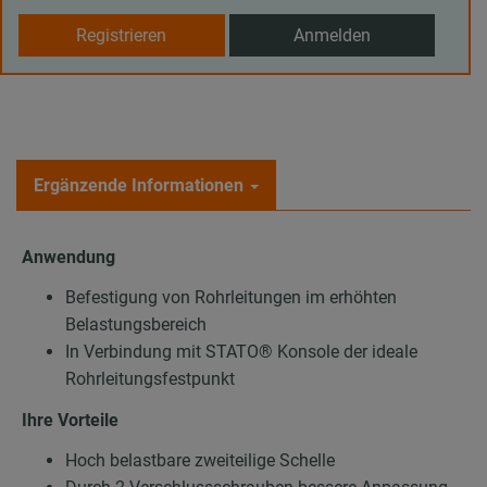
Registrieren
Anmelden
Ergänzende Informationen
Anwendung
Befestigung von Rohrleitungen im erhöhten
Belastungsbereich
In Verbindung mit STATO® Konsole der ideale
Rohrleitungsfestpunkt
Ihre Vorteile
Hoch belastbare zweiteilige Schelle