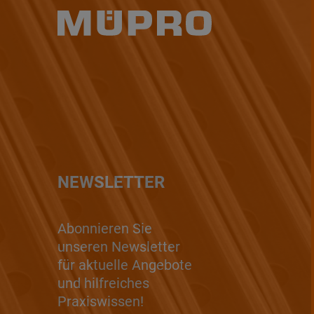
NEWSLETTER
Abonnieren Sie
unseren Newsletter
für aktuelle Angebote
und hilfreiches
Praxiswissen!