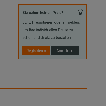
Sie sehen keinen Preis?
JETZT registrieren oder anmelden,
um Ihre individuellen Preise zu
sehen und direkt zu bestellen!
Registrieren
Anmelden