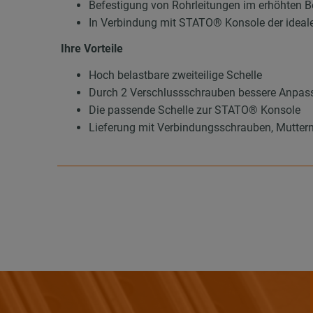
Befestigung von Rohrleitungen im erhöhten B
In Verbindung mit STATO® Konsole der ideale
Ihre Vorteile
Hoch belastbare zweiteilige Schelle
Durch 2 Verschlussschrauben bessere Anpas
Die passende Schelle zur STATO® Konsole
Lieferung mit Verbindungsschrauben, Muttern