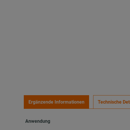
Ergänzende Informationen
Technische Det
Anwendung