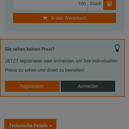
Stück
In den Warenkorb
Sie sehen keinen Preis?
JETZT registrieren oder anmelden, um Ihre individuellen
Preise zu sehen und direkt zu bestellen!
Registrieren
Anmelden
Technische Details