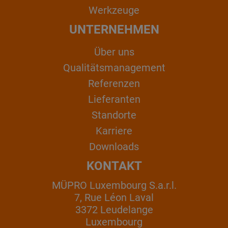
Werkzeuge
UNTERNEHMEN
Über uns
Qualitätsmanagement
Referenzen
Lieferanten
Standorte
Karriere
Downloads
KONTAKT
MÜPRO Luxembourg S.a.r.l.
7, Rue Léon Laval
3372 Leudelange
Luxembourg