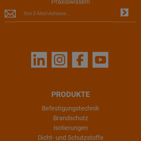
Praxiswissen!
PRODUKTE
Befestigungstechnik
Brandschutz
Isolierungen
Dicht- und Schutzstoffe