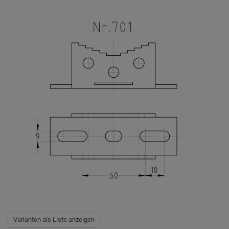
Varianten als Liste anzeigen