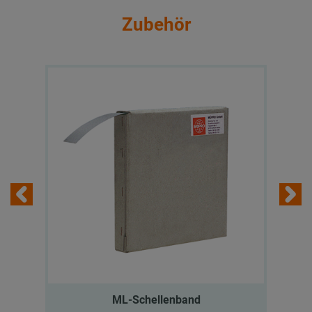
Zubehör
ML-Schellenband