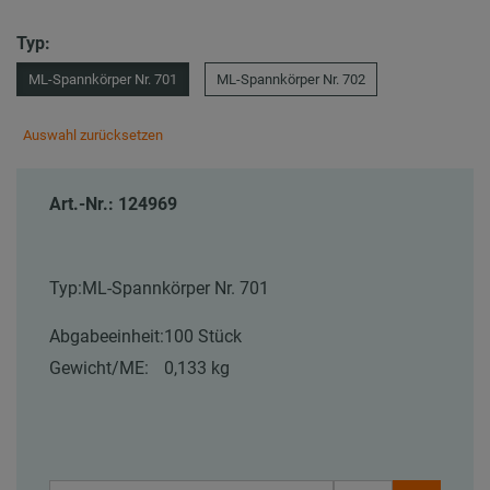
Typ:
ML-Spannkörper Nr. 701
ML-Spannkörper Nr. 702
Auswahl zurücksetzen
Art.-Nr.: 124969
Typ:
ML-Spannkörper Nr. 701
Abgabeeinheit:
100 Stück
Gewicht/ME:
0,133 kg