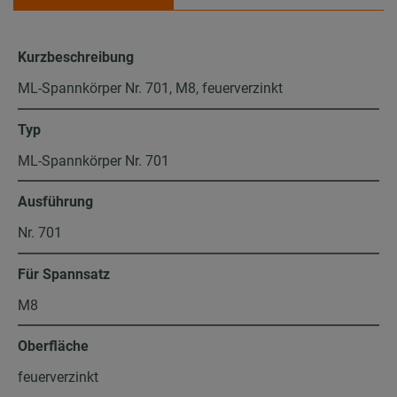
Kurzbeschreibung
ML-Spannkörper Nr. 701, M8, feuerverzinkt
Typ
ML-Spannkörper Nr. 701
Ausführung
Nr. 701
Für Spannsatz
M8
Oberfläche
feuerverzinkt