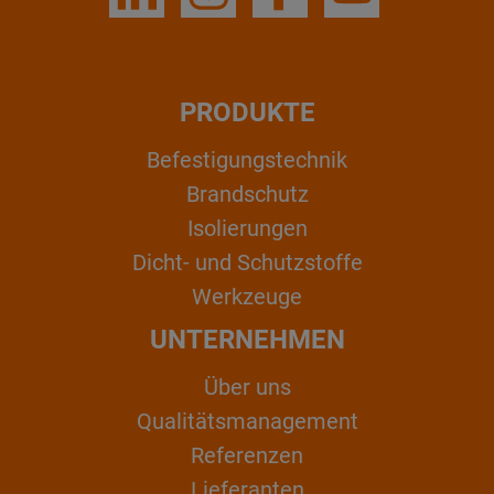
PRODUKTE
Befestigungstechnik
Brandschutz
Isolierungen
Dicht- und Schutzstoffe
Werkzeuge
UNTERNEHMEN
Über uns
Qualitätsmanagement
Referenzen
Lieferanten