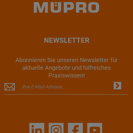
NEWSLETTER
Abonnieren Sie unseren Newsletter für
aktuelle Angebote und hilfreiches
Praxiswissen!