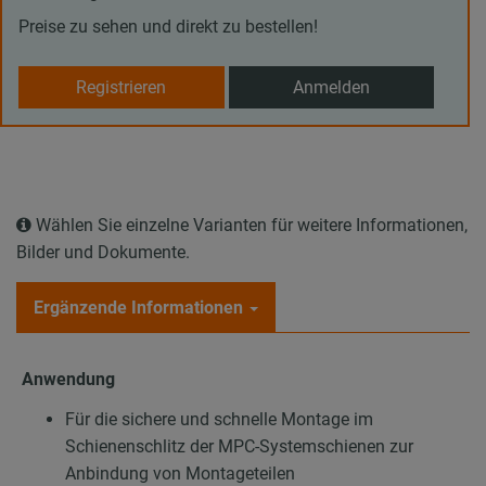
Preise zu sehen und direkt zu bestellen!
Registrieren
Anmelden
Wählen Sie einzelne Varianten für weitere Informationen,
Bilder und Dokumente.
Ergänzende Informationen
Anwendung
Für die sichere und schnelle Montage im
Schienenschlitz der MPC-Systemschienen zur
Anbindung von Montageteilen