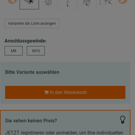
Varianten als Liste anzeigen
Anschlussgewinde:
M8
M10
Bitte Variante auswählen
In den Warenkorb
Sie sehen keinen Preis?
JETZT registrieren oder anmelden, um Ihre individuellen