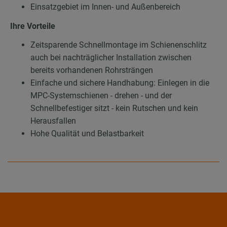
Einsatzgebiet im Innen- und Außenbereich
Ihre Vorteile
Zeitsparende Schnellmontage im Schienenschlitz
auch bei nachträglicher Installation zwischen
bereits vorhandenen Rohrsträngen
Einfache und sichere Handhabung: Einlegen in die
MPC-Systemschienen - drehen - und der
Schnellbefestiger sitzt - kein Rutschen und kein
Herausfallen
Hohe Qualität und Belastbarkeit