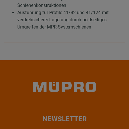
Schienenkonstruktionen
Ausführung für Profile 41/82 und 41/124 mit
verdrehsicherer Lagerung durch beidseitiges
Umgreifen der MPR-Systemschienen
NEWSLETTER