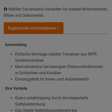
Wählen Sie einzelne Varianten für weitere Informationen,
Bilder und Dokumente.
Ergänzende Informationen
Anwendung
Einfache Montage stabiler Traversen aus MPR-
Systemschienen
Ideal einsetzbar bei beengten Einbauverhältnissen
in Schächten und Kanälen
Einsatzgebiet im Innen- und Außenbereich
Ihre Vorteile
Gute Lastabtragung durch die biegesteife
Sattelverbindung
Das ideale Verbindungselement bei