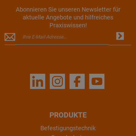
Abonnieren Sie unseren Newsletter für
aktuelle Angebote und hilfreiches
Praxiswissen!
PRODUKTE
Befestigungstechnik