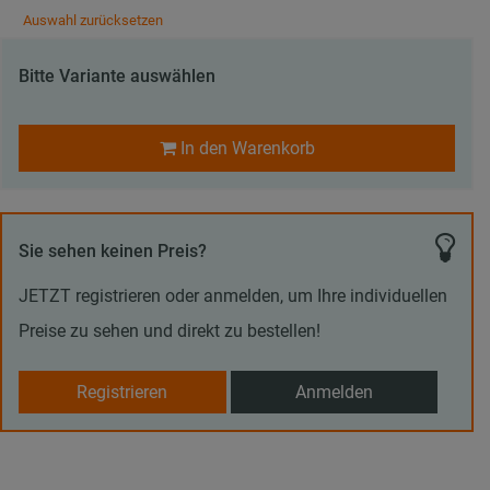
Auswahl zurücksetzen
Bitte Variante auswählen
In den Warenkorb
Sie sehen keinen Preis?
JETZT registrieren oder anmelden, um Ihre individuellen
Preise zu sehen und direkt zu bestellen!
Registrieren
Anmelden