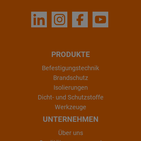
PRODUKTE
Befestigungstechnik
Brandschutz
Isolierungen
Dicht- und Schutzstoffe
Werkzeuge
UNTERNEHMEN
Über uns