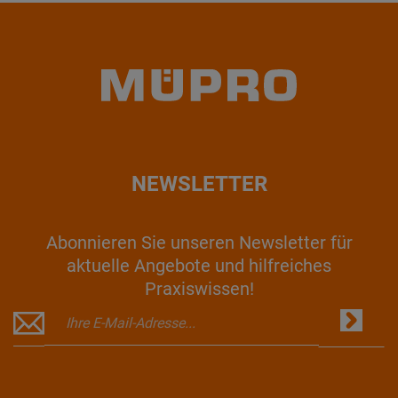
NEWSLETTER
Abonnieren Sie unseren Newsletter für
aktuelle Angebote und hilfreiches
Praxiswissen!