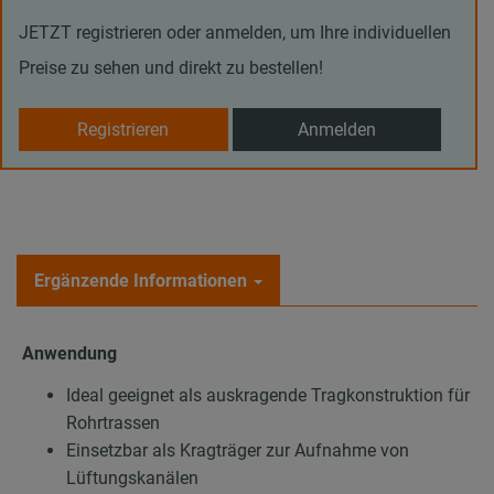
JETZT registrieren oder anmelden, um Ihre individuellen
Preise zu sehen und direkt zu bestellen!
Registrieren
Anmelden
Ergänzende Informationen
Anwendung
Ideal geeignet als auskragende Tragkonstruktion für
Rohrtrassen
Einsetzbar als Kragträger zur Aufnahme von
Lüftungskanälen