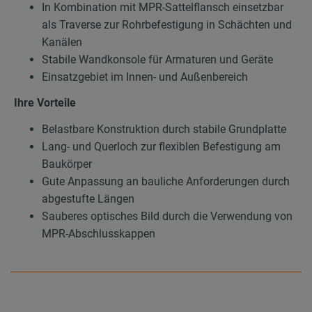
In Kombination mit MPR-Sattelflansch einsetzbar
als Traverse zur Rohrbefestigung in Schächten und
Kanälen
Stabile Wandkonsole für Armaturen und Geräte
Einsatzgebiet im Innen- und Außenbereich
Ihre Vorteile
Belastbare Konstruktion durch stabile Grundplatte
Lang- und Querloch zur flexiblen Befestigung am
Baukörper
Gute Anpassung an bauliche Anforderungen durch
abgestufte Längen
Sauberes optisches Bild durch die Verwendung von
MPR-Abschlusskappen