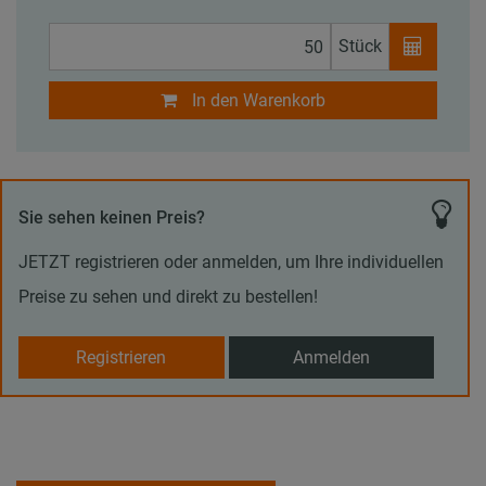
Stück
In den Warenkorb
Sie sehen keinen Preis?
JETZT registrieren oder anmelden, um Ihre individuellen
Preise zu sehen und direkt zu bestellen!
Registrieren
Anmelden