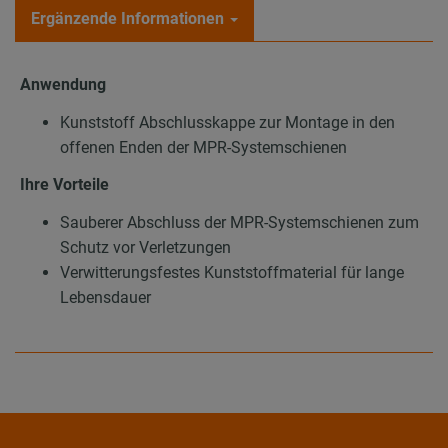
Ergänzende Informationen
Anwendung
Kunststoff Abschlusskappe zur Montage in den
offenen Enden der MPR-Systemschienen
Ihre Vorteile
Sauberer Abschluss der MPR-Systemschienen zum
Schutz vor Verletzungen
Verwitterungsfestes Kunststoffmaterial für lange
Lebensdauer