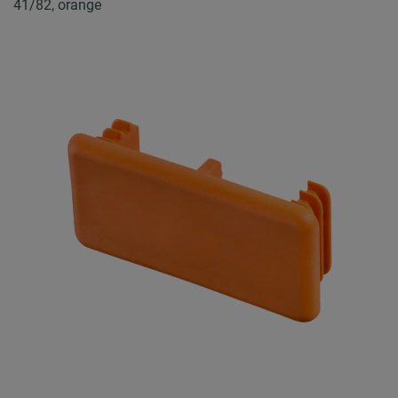
41/82, orange