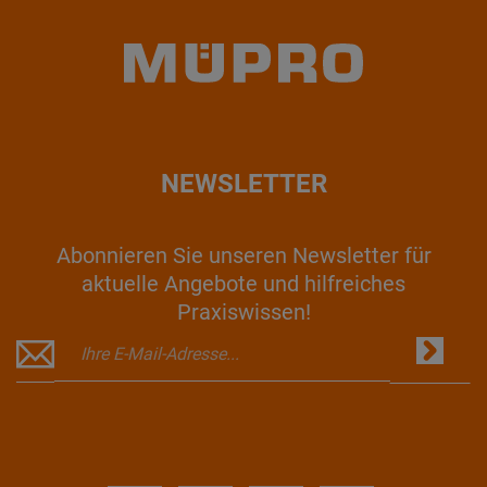
NEWSLETTER
Abonnieren Sie unseren Newsletter für
aktuelle Angebote und hilfreiches
Praxiswissen!