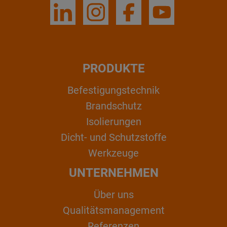
PRODUKTE
Befestigungstechnik
Brandschutz
Isolierungen
Dicht- und Schutzstoffe
Werkzeuge
UNTERNEHMEN
Über uns
Qualitätsmanagement
Referenzen