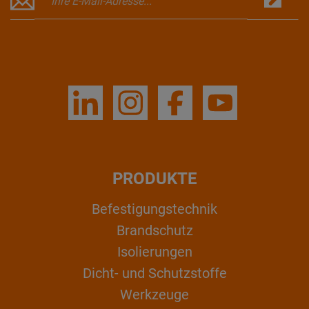
PRODUKTE
Befestigungstechnik
Brandschutz
Isolierungen
Dicht- und Schutzstoffe
Werkzeuge