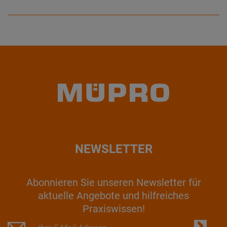
NEWSLETTER
Abonnieren Sie unseren Newsletter für
aktuelle Angebote und hilfreiches
Praxiswissen!