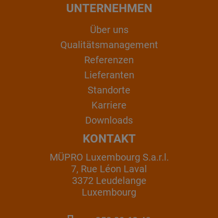
UNTERNEHMEN
Über uns
Qualitätsmanagement
Referenzen
Lieferanten
Standorte
Karriere
Downloads
KONTAKT
MÜPRO Luxembourg S.a.r.l.
7, Rue Léon Laval
3372 Leudelange
Luxembourg