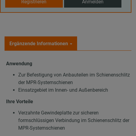
Registrieren
Anmelden
Ergänzende Informationen
Anwendung
Zur Befestigung von Anbauteilen im Schienenschlitz
der MPR-Systemschienen
Einsatzgebiet im Innen- und Außenbereich
Ihre Vorteile
Verzahnte Gewindeplatte zur sicheren
formschlüssigen Verbindung im Schienenschlitz der
MPR-Systemschienen