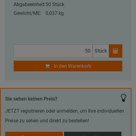
Abgabeeinheit:
50 Stück
Gewicht/ME:
0,037 kg
Stück
In den Warenkorb
Sie sehen keinen Preis?
JETZT registrieren oder anmelden, um Ihre individuellen
Preise zu sehen und direkt zu bestellen!