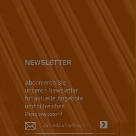
NEWSLETTER
Abonnieren Sie
unseren Newsletter
für aktuelle Angebote
und hilfreiches
Praxiswissen!