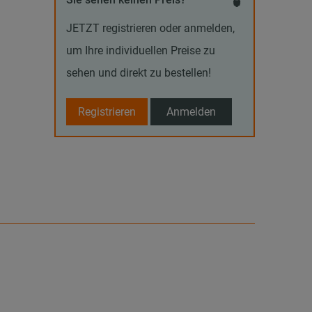
JETZT registrieren oder anmelden,
um Ihre individuellen Preise zu
sehen und direkt zu bestellen!
Registrieren
Anmelden