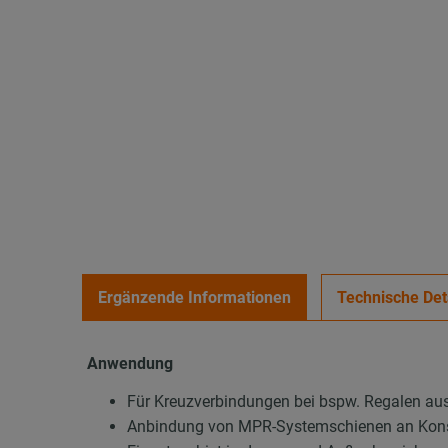
Ergänzende Informationen
Technische Det
Anwendung
Für Kreuzverbindungen bei bspw. Regalen a
Anbindung von MPR-Systemschienen an Konst