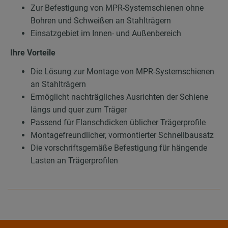
Zur Befestigung von MPR-Systemschienen ohne
Bohren und Schweißen an Stahlträgern
Einsatzgebiet im Innen- und Außenbereich
Ihre Vorteile
Die Lösung zur Montage von MPR-Systemschienen
an Stahlträgern
Ermöglicht nachträgliches Ausrichten der Schiene
längs und quer zum Träger
Passend für Flanschdicken üblicher Trägerprofile
Montagefreundlicher, vormontierter Schnellbausatz
Die vorschriftsgemäße Befestigung für hängende
Lasten an Trägerprofilen