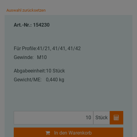
Auswahl zurücksetzen
Art.-Nr.: 154230
Für Profile:
41/21, 41/41, 41/42
Gewinde:
M10
Abgabeeinheit:
10 Stück
Gewicht/ME:
0,440 kg
Stück
In den Warenkorb