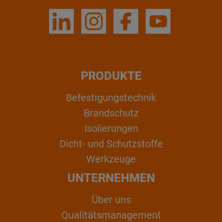
PRODUKTE
Befestigungstechnik
Brandschutz
Isolierungen
Dicht- und Schutzstoffe
Werkzeuge
UNTERNEHMEN
Über uns
Qualitätsmanagement