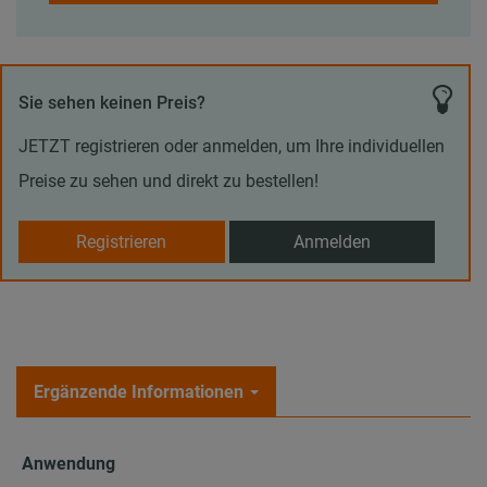
Sie sehen keinen Preis?
JETZT registrieren oder anmelden, um Ihre individuellen
Preise zu sehen und direkt zu bestellen!
Registrieren
Anmelden
Ergänzende Informationen
Anwendung