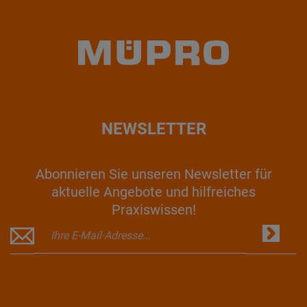
NEWSLETTER
Abonnieren Sie unseren Newsletter für
aktuelle Angebote und hilfreiches
Praxiswissen!