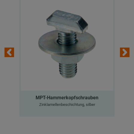
MPT-Hammerkopfschrauben
Zinklamellenbeschichtung, silber