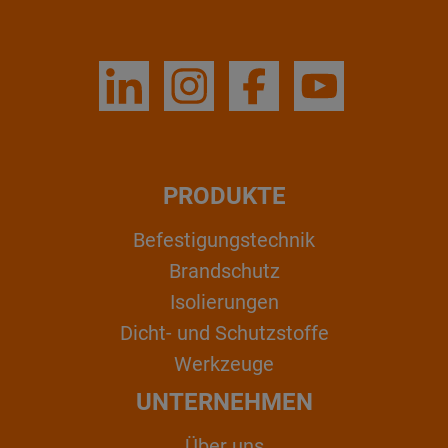
PRODUKTE
Befestigungstechnik
Brandschutz
Isolierungen
Dicht- und Schutzstoffe
Werkzeuge
UNTERNEHMEN
Über uns