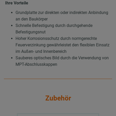
Ihre Vorteile
Grundplatte zur direkten oder indirekten Anbindung
an den Baukörper
Schnelle Befestigung durch durchgehende
Befestigungsnut
Hoher Korrosionsschutz durch normgerechte
Feuerverzinkung gewährleistet den flexiblen Einsatz
im Außen- und Innenbereich
Sauberes optisches Bild durch die Verwendung von
MPT-Abschlusskappen
Zubehör