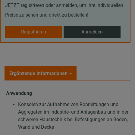
JETZT registrieren oder anmelden, um Ihre individuellen
Preise zu sehen und direkt zu bestellen!
Registrieren
Anmelden
Ergänzende Informationen
Anwendung
Konsolen zur Aufnahme von Rohrleitungen und
Aggregaten im Industrie- und Anlagenbau und in der
schweren Haustechnik bei Befestigungen an Boden,
Wand und Decke