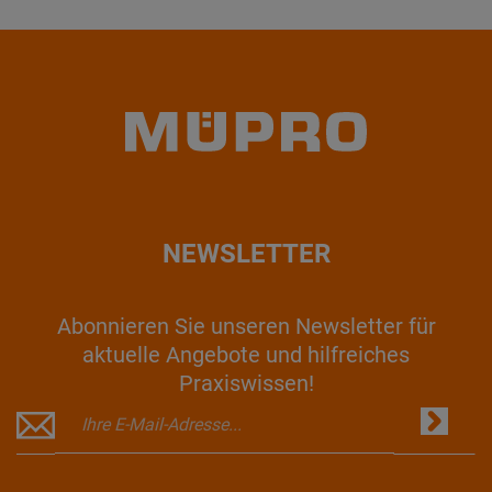
NEWSLETTER
Abonnieren Sie unseren Newsletter für
aktuelle Angebote und hilfreiches
Praxiswissen!