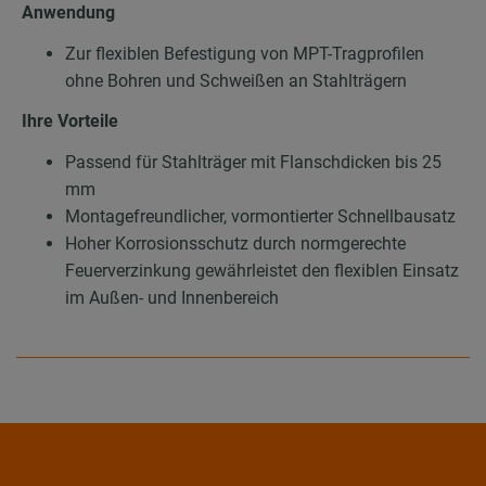
Anwendung
Zur flexiblen Befestigung von MPT-Tragprofilen
ohne Bohren und Schweißen an Stahlträgern
Ihre Vorteile
Passend für Stahlträger mit Flanschdicken bis 25
mm
Montagefreundlicher, vormontierter Schnellbausatz
Hoher Korrosionsschutz durch normgerechte
Feuerverzinkung gewährleistet den flexiblen Einsatz
im Außen- und Innenbereich