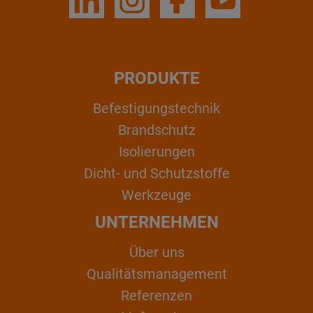
PRODUKTE
Befestigungstechnik
Brandschutz
Isolierungen
Dicht- und Schutzstoffe
Werkzeuge
UNTERNEHMEN
Über uns
Qualitätsmanagement
Referenzen