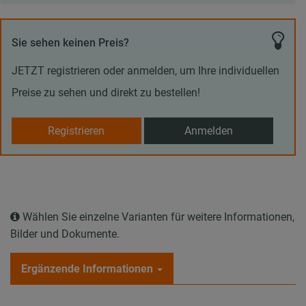
Sie sehen keinen Preis?
JETZT registrieren oder anmelden, um Ihre individuellen
Preise zu sehen und direkt zu bestellen!
Registrieren
Anmelden
Wählen Sie einzelne Varianten für weitere Informationen,
Bilder und Dokumente.
Ergänzende Informationen