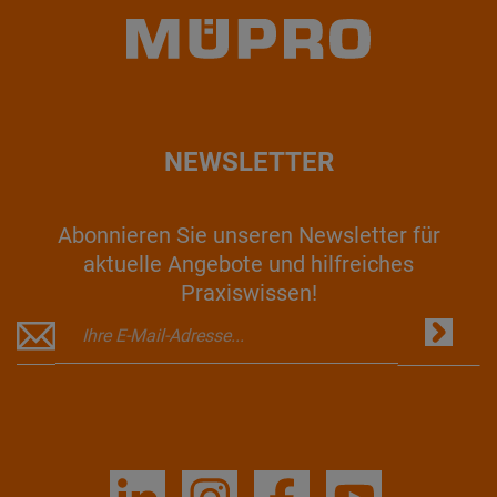
NEWSLETTER
Abonnieren Sie unseren Newsletter für
aktuelle Angebote und hilfreiches
Praxiswissen!