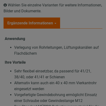
Wählen Sie einzelne Varianten für weitere Informationen,
Bilder und Dokumente.
Ergänzende Informationen
Anwendung
Verlegung von Rohrleitungen, Lüftungskanälen auf
Flachdächern
Ihre Vorteile
Sehr flexibel einsetzbar, da passend für 41/21,
38/40, oder 41/41 er Schienen
Alternativ kann auch ein 40 x 40 mm Vierkantrohr
eingesetzt werden
Vorgefertigte Gewindebohrung ermöglicht Einsatz
einer Schraube oder Gewindestange M12