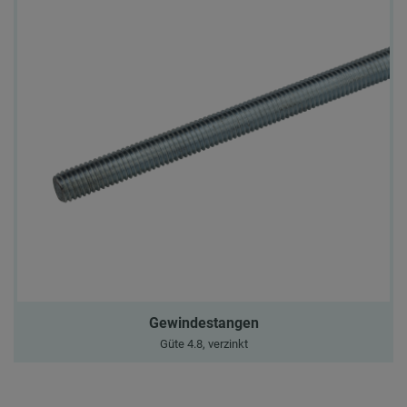
Gewindestangen
Güte 4.8, verzinkt