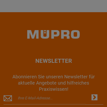
NEWSLETTER
Abonnieren Sie unseren Newsletter für
aktuelle Angebote und hilfreiches
Praxiswissen!