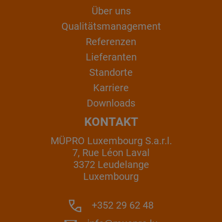
Über uns
Qualitätsmanagement
Referenzen
Lieferanten
Standorte
Karriere
Downloads
KONTAKT
MÜPRO Luxembourg S.a.r.l.
7, Rue Léon Laval
3372 Leudelange
Luxembourg
+352 29 62 48