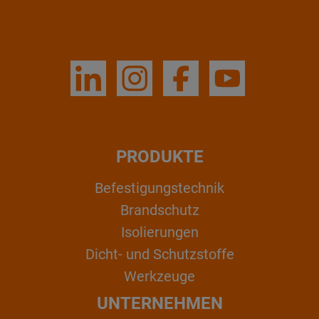
PRODUKTE
Befestigungstechnik
Brandschutz
Isolierungen
Dicht- und Schutzstoffe
Werkzeuge
UNTERNEHMEN