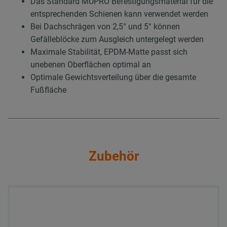
Das Standard MÜPRO Befestigungsmaterial für die
entsprechenden Schienen kann verwendet werden
Bei Dachschrägen von 2,5° und 5° können
Gefälleblöcke zum Ausgleich untergelegt werden
Maximale Stabilität, EPDM-Matte passt sich
unebenen Oberflächen optimal an
Optimale Gewichtsverteilung über die gesamte
Fußfläche
Zubehör