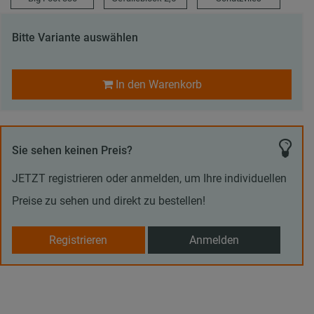
Bitte Variante auswählen
In den Warenkorb
Sie sehen keinen Preis?
JETZT registrieren oder anmelden, um Ihre individuellen
Preise zu sehen und direkt zu bestellen!
Registrieren
Anmelden