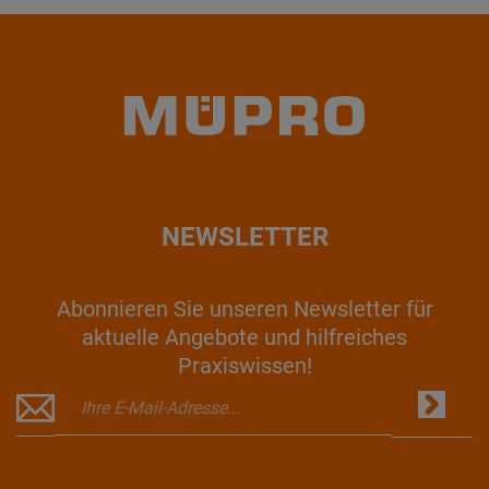
NEWSLETTER
Abonnieren Sie unseren Newsletter für
aktuelle Angebote und hilfreiches
Praxiswissen!