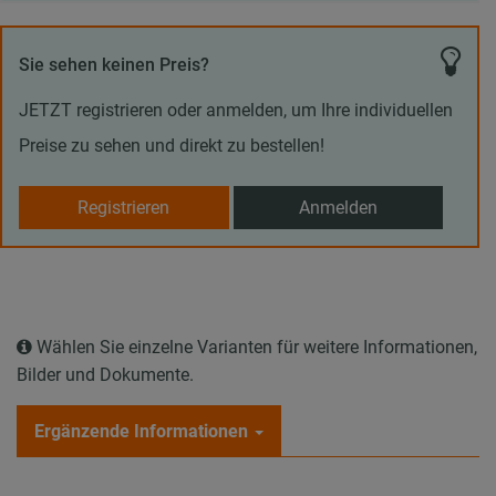
Sie sehen keinen Preis?
JETZT registrieren oder anmelden, um Ihre individuellen
Preise zu sehen und direkt zu bestellen!
Registrieren
Anmelden
Wählen Sie einzelne Varianten für weitere Informationen,
Bilder und Dokumente.
Ergänzende Informationen