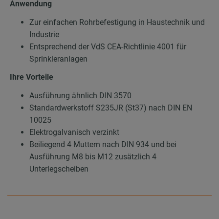
Anwendung
Zur einfachen Rohrbefestigung in Haustechnik und
Industrie
Entsprechend der VdS CEA-Richtlinie 4001 für
Sprinkleranlagen
Ihre Vorteile
Ausführung ähnlich DIN 3570
Standardwerkstoff S235JR (St37) nach DIN EN
10025
Elektrogalvanisch verzinkt
Beiliegend 4 Muttern nach DIN 934 und bei
Ausführung M8 bis M12 zusätzlich 4
Unterlegscheiben