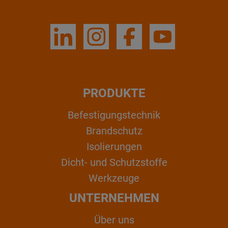
PRODUKTE
Befestigungstechnik
Brandschutz
Isolierungen
Dicht- und Schutzstoffe
Werkzeuge
UNTERNEHMEN
Über uns