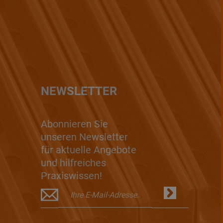
NEWSLETTER
Abonnieren Sie
unseren Newsletter
für aktuelle Angebote
und hilfreiches
Praxiswissen!