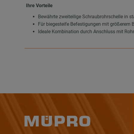
Ihre Vorteile
Bewährte zweiteilige Schraubrohrschelle in s
Für biegesteife Befestigungen mit größerem
Ideale Kombination durch Anschluss mit Roh