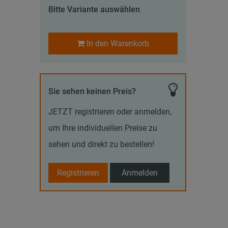
Bitte Variante auswählen
In den Warenkorb
Sie sehen keinen Preis?
JETZT registrieren oder anmelden,
um Ihre individuellen Preise zu
sehen und direkt zu bestellen!
Registrieren
Anmelden