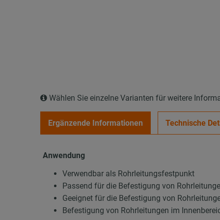
Wählen Sie einzelne Varianten für weitere Inform
Ergänzende Informationen
Technische Det
Anwendung
Verwendbar als Rohrleitungsfestpunkt
Passend für die Befestigung von Rohrleitung
Geeignet für die Befestigung von Rohrleitunge
Befestigung von Rohrleitungen im Innenberei