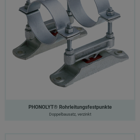
PHONOLYT® Rohrleitungsfestpunkte
Doppelbausatz, verzinkt