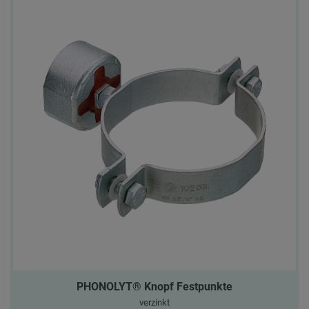
PHONOLYT® Knopf Festpunkte
verzinkt