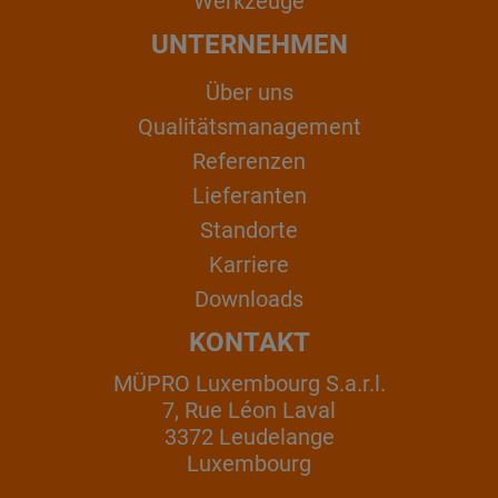
Werkzeuge
UNTERNEHMEN
Über uns
Qualitätsmanagement
Referenzen
Lieferanten
Standorte
Karriere
Downloads
KONTAKT
MÜPRO Luxembourg S.a.r.l.
7, Rue Léon Laval
3372 Leudelange
Luxembourg