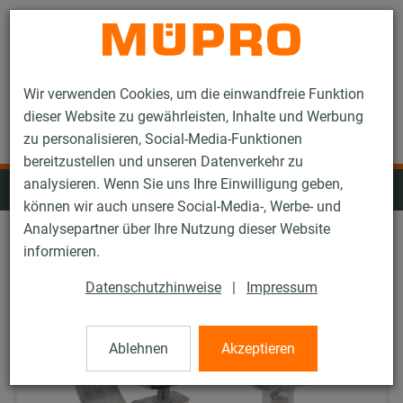
Kontakt
Wir verwenden Cookies, um die einwandfreie Funktion
dieser Website zu gewährleisten, Inhalte und Werbung
zu personalisieren, Social-Media-Funktionen
bereitzustellen und unseren Datenverkehr zu
analysieren. Wenn Sie uns Ihre Einwilligung geben,
Fest- und Lospunkte
können wir auch unsere Social-Media-, Werbe- und
Analysepartner über Ihre Nutzung dieser Website
informieren.
Datenschutzhinweise
|
Impressum
Ablehnen
Akzeptieren