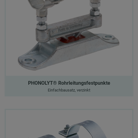
PHONOLYT® Rohrleitungsfestpunkte
Einfachbausatz, verzinkt