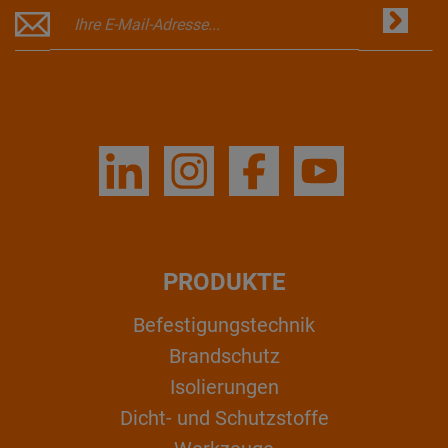
PRODUKTE
Befestigungstechnik
Brandschutz
Isolierungen
Dicht- und Schutzstoffe