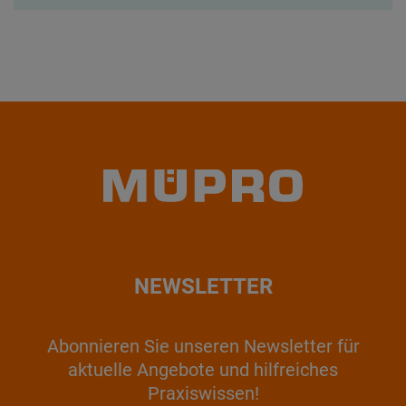
NEWSLETTER
Abonnieren Sie unseren Newsletter für
aktuelle Angebote und hilfreiches
Praxiswissen!