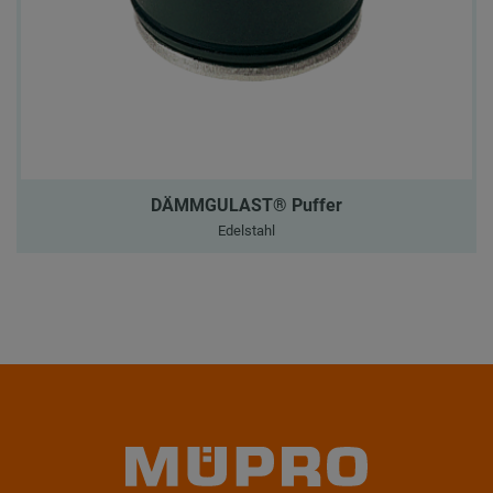
DÄMMGULAST® Puffer
Edelstahl