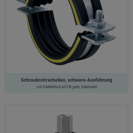
Schraubrohrschellen, schwere Ausführung
mit DÄMMGULAST® gelb, Edelstahl