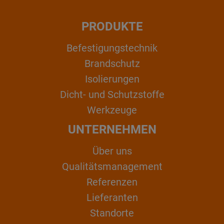
PRODUKTE
Befestigungstechnik
Brandschutz
Isolierungen
Dicht- und Schutzstoffe
Werkzeuge
UNTERNEHMEN
Über uns
Qualitätsmanagement
Referenzen
Lieferanten
Standorte