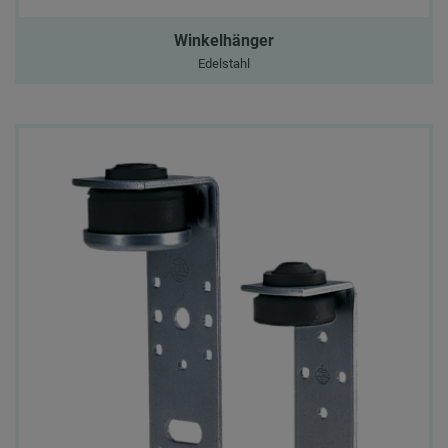
Winkelhänger
Edelstahl