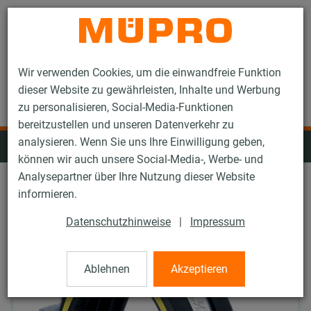
Kontakt
Wir verwenden Cookies, um die einwandfreie Funktion
dieser Website zu gewährleisten, Inhalte und Werbung
zu personalisieren, Social-Media-Funktionen
bereitzustellen und unseren Datenverkehr zu
analysieren. Wenn Sie uns Ihre Einwilligung geben,
Schallgedämmte Edelstahlprodukte
können wir auch unsere Social-Media-, Werbe- und
Analysepartner über Ihre Nutzung dieser Website
informieren.
Datenschutzhinweise
|
Impressum
Ablehnen
Akzeptieren