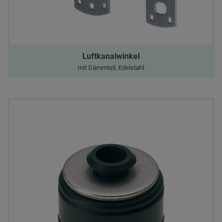
Luftkanalwinkel
mit Dämmteil, Edelstahl