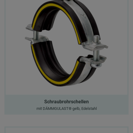
Schraubrohrschellen
mit DÄMMGULAST® gelb, Edelstahl