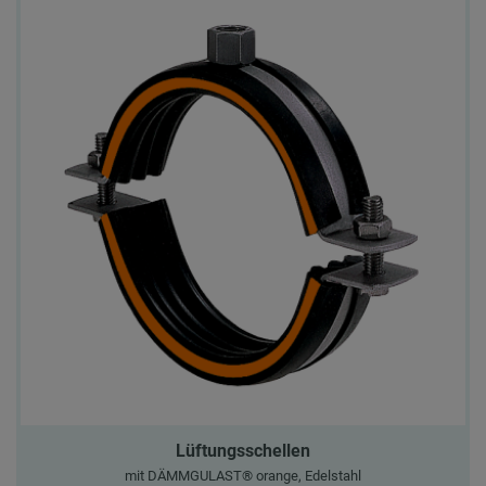
Lüftungsschellen
mit DÄMMGULAST® orange, Edelstahl