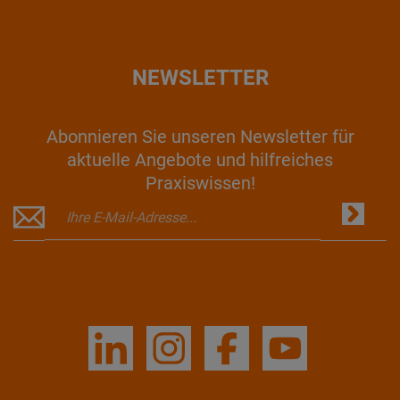
NEWSLETTER
Abonnieren Sie unseren Newsletter für
aktuelle Angebote und hilfreiches
Praxiswissen!