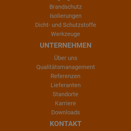
Brandschutz
Isolierungen
Dicht- und Schutzstoffe
Werkzeuge
UNTERNEHMEN
Über uns
Qualitätsmanagement
Referenzen
Lieferanten
Standorte
Karriere
Downloads
KONTAKT