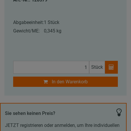
Abgabeeinheit:
1 Stück
Gewicht/ME:
0,345 kg
Stück
In den Warenkorb
Sie sehen keinen Preis?
JETZT registrieren oder anmelden, um Ihre individuellen