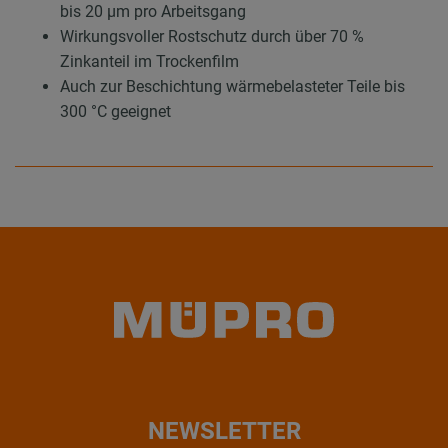
bis 20 µm pro Arbeitsgang
Wirkungsvoller Rostschutz durch über 70 %
Zinkanteil im Trockenfilm
Auch zur Beschichtung wärmebelasteter Teile bis
300 °C geeignet
NEWSLETTER