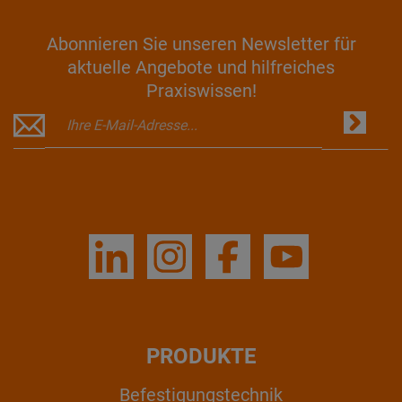
Abonnieren Sie unseren Newsletter für
aktuelle Angebote und hilfreiches
Praxiswissen!
PRODUKTE
Befestigungstechnik