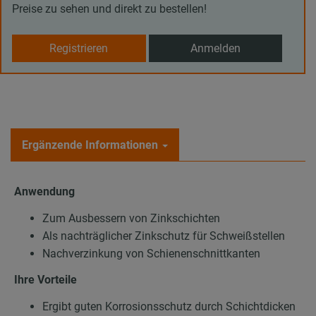
Preise zu sehen und direkt zu bestellen!
Registrieren
Anmelden
Ergänzende Informationen
Anwendung
Zum Ausbessern von Zinkschichten
Als nachträglicher Zinkschutz für Schweißstellen
Nachverzinkung von Schienenschnittkanten
Ihre Vorteile
Ergibt guten Korrosionsschutz durch Schichtdicken