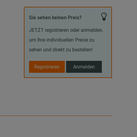
Sie sehen keinen Preis?
JETZT registrieren oder anmelden,
um Ihre individuellen Preise zu
sehen und direkt zu bestellen!
Registrieren
Anmelden