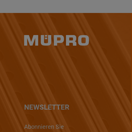
NEWSLETTER
Abonnieren Sie