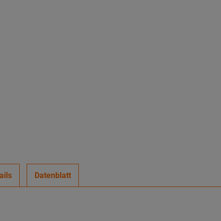
ails
Datenblatt