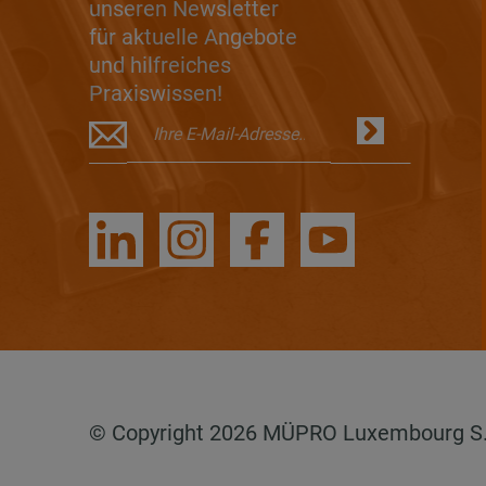
unseren Newsletter
für aktuelle Angebote
und hilfreiches
Praxiswissen!
© Copyright 2026 MÜPRO Luxembourg S.a.r.