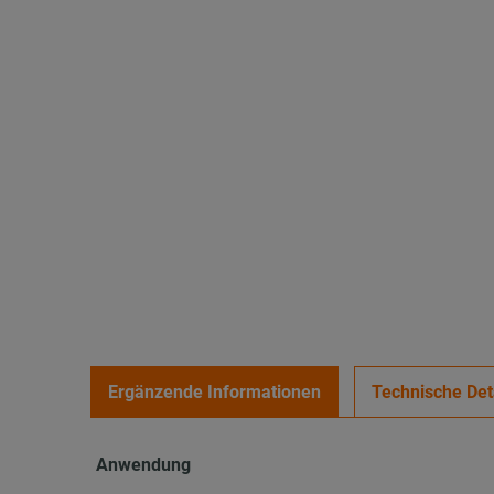
Ergänzende Informationen
Technische Det
Anwendung