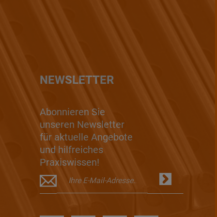
NEWSLETTER
Abonnieren Sie
unseren Newsletter
für aktuelle Angebote
und hilfreiches
Praxiswissen!