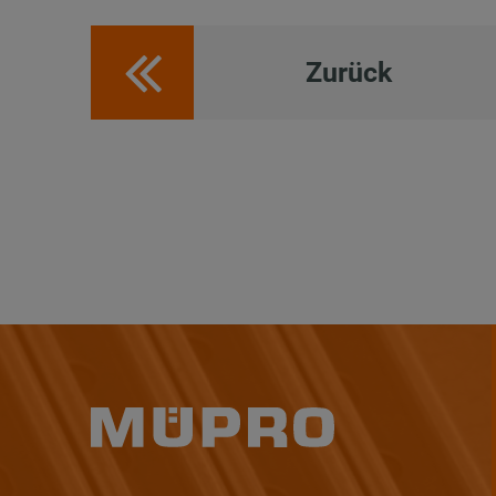
Zurück