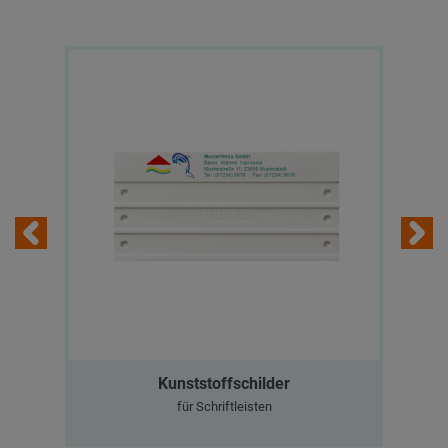
Kunststoffschilder
für Schriftleisten