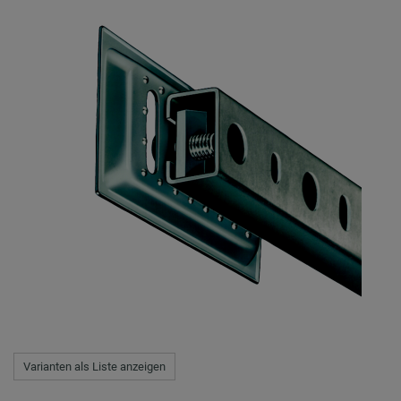
Varianten als Liste anzeigen