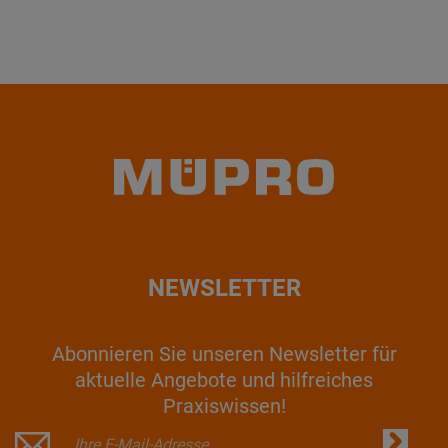
NEWSLETTER
Abonnieren Sie unseren Newsletter für
aktuelle Angebote und hilfreiches
Praxiswissen!