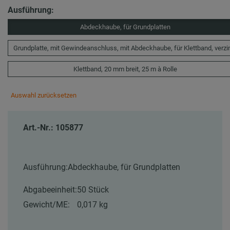
Ausführung:
Abdeckhaube, für Grundplatten
Grundplatte, mit Gewindeanschluss, mit Abdeckhaube, für Klettband, verzi
Klettband, 20 mm breit, 25 m à Rolle
Auswahl zurücksetzen
Art.-Nr.: 105877
Ausführung:
Abdeckhaube, für Grundplatten
Abgabeeinheit:
50 Stück
Gewicht/ME:
0,017 kg