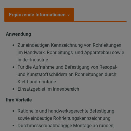
Ergänzende Informationen
Anwendung
Zur eindeutigen Kennzeichnung von Rohrleitungen
im Handwerk, Rohrleitungs- und Apparatebau sowie
in der Industrie
Für die Aufnahme und Befestigung von Resopal-
und Kunststoffschildern an Rohrleitungen durch
Klettbandmontage
Einsatzgebiet im Innenbereich
Ihre Vorteile
Rationelle und handwerksgerechte Befestigung
sowie eindeutige Rohrleitungskennzeichnung
Durchmesserunabhängige Montage an runden,