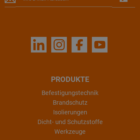
PRODUKTE
Befestigungstechnik
Brandschutz
Isolierungen
Dicht- und Schutzstoffe
Werkzeuge