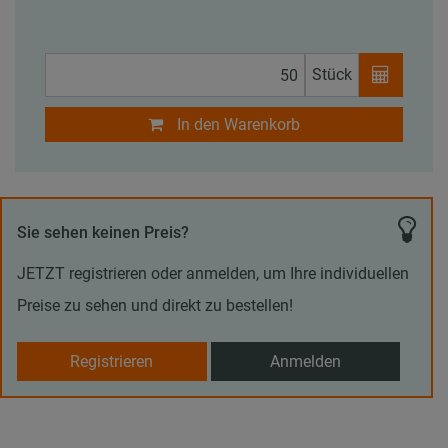
Stück
In den Warenkorb
Sie sehen keinen Preis?
JETZT registrieren oder anmelden, um Ihre individuellen
Preise zu sehen und direkt zu bestellen!
Registrieren
Anmelden