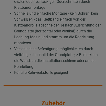
ovalen oder rechteckigen Querschnitten durch
Klettbandmontage
Schnelle und einfache Montage - kein Bohren, kein
Schweißen - das Klettband einfach von der
Klettbandrolle abschneiden, je nach Ausrichtung der
Grundplatte (horizontal oder vertikal) durch die
Lochung fädeln und stramm um die Rohrleitung
montieren
Verschiedene Befestigungsmöglichkeiten durch
vielfältiges Lochbild der Grundplatte, z.B. direkt an
die Wand, an die Installationsschiene oder an der
Rohrleitung
Für alle Rohrwerkstoffe geeignet
Zubehör