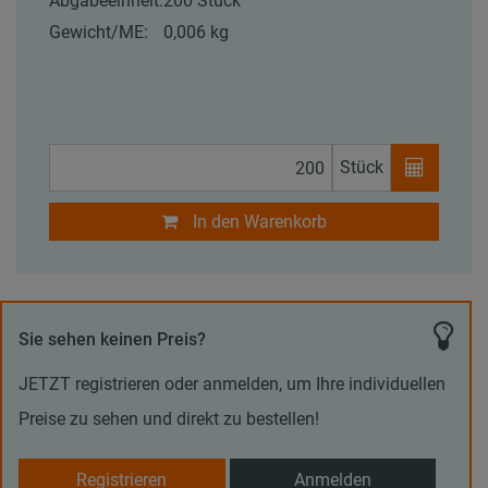
Abgabeeinheit:
200 Stück
Gewicht/ME:
0,006 kg
Stück
In den Warenkorb
Sie sehen keinen Preis?
JETZT registrieren oder anmelden, um Ihre individuellen
Preise zu sehen und direkt zu bestellen!
Registrieren
Anmelden