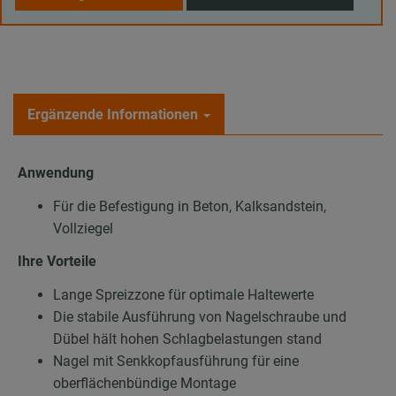
Ergänzende Informationen
Anwendung
Für die Befestigung in Beton, Kalksandstein,
Vollziegel
Ihre Vorteile
Lange Spreizzone für optimale Haltewerte
Die stabile Ausführung von Nagelschraube und
Dübel hält hohen Schlagbelastungen stand
Nagel mit Senkkopfausführung für eine
oberflächenbündige Montage