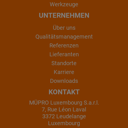
Werkzeuge
UNTERNEHMEN
Über uns
Qualitätsmanagement
Referenzen
Lieferanten
Standorte
Karriere
Downloads
KONTAKT
MÜPRO Luxembourg S.a.r.l.
7, Rue Léon Laval
3372 Leudelange
Luxembourg