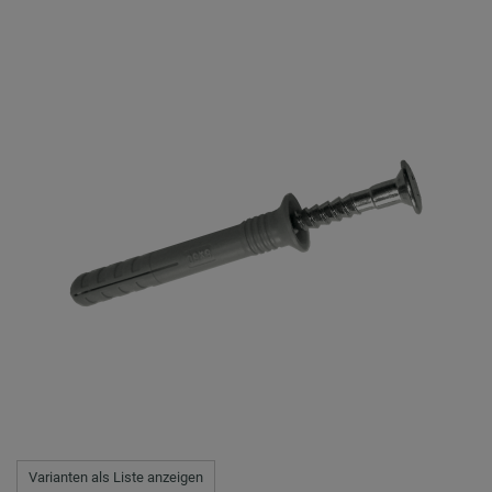
Varianten als Liste anzeigen