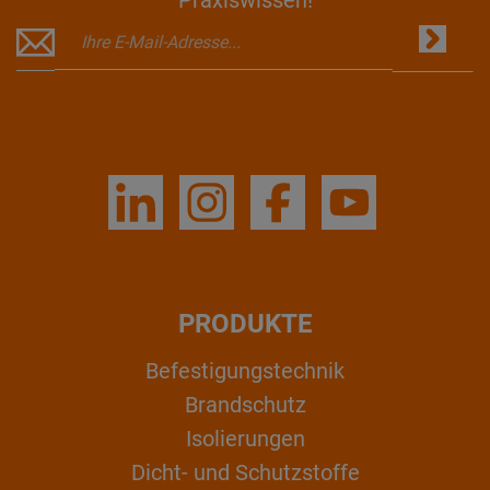
Praxiswissen!
PRODUKTE
Befestigungstechnik
Brandschutz
Isolierungen
Dicht- und Schutzstoffe