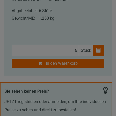
Abgabeeinheit:
6 Stück
Gewicht/ME:
1,250 kg
Stück
In den Warenkorb
Sie sehen keinen Preis?
JETZT registrieren oder anmelden, um Ihre individuellen
Preise zu sehen und direkt zu bestellen!