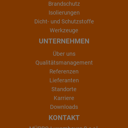
Brandschutz
Isolierungen
Dicht- und Schutzstoffe
Werkzeuge
UNTERNEHMEN
Über uns
Qualitätsmanagement
Referenzen
Lieferanten
Standorte
Karriere
Downloads
KONTAKT