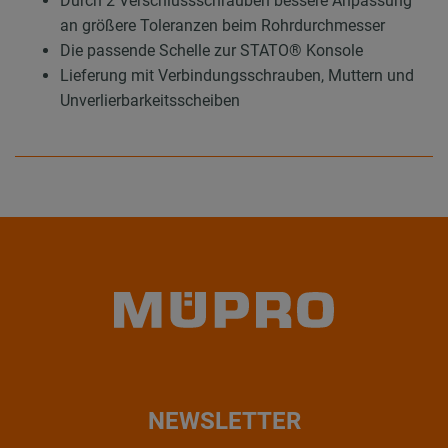
Durch 2 Verschlussschrauben bessere Anpassung
an größere Toleranzen beim Rohrdurchmesser
Die passende Schelle zur STATO® Konsole
Lieferung mit Verbindungsschrauben, Muttern und
Unverlierbarkeitsscheiben
NEWSLETTER