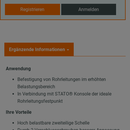
Registrieren
Anmelden
Ergänzende Informationen
Anwendung
Befestigung von Rohrleitungen im erhöhten
Belastungsbereich
In Verbindung mit STATO® Konsole der ideale
Rohrleitungsfestpunkt
Ihre Vorteile
Hoch belastbare zweiteilige Schelle