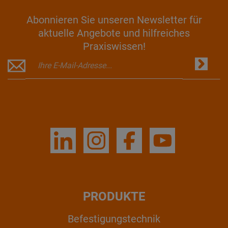
Abonnieren Sie unseren Newsletter für
aktuelle Angebote und hilfreiches
Praxiswissen!
PRODUKTE
Befestigungstechnik