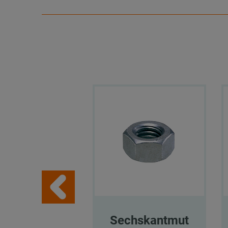
Sechskantmut