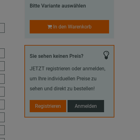
Bitte Variante auswählen
In den Warenkorb
Sie sehen keinen Preis?
JETZT registrieren oder anmelden,
um Ihre individuellen Preise zu
sehen und direkt zu bestellen!
Registrieren
Anmelden