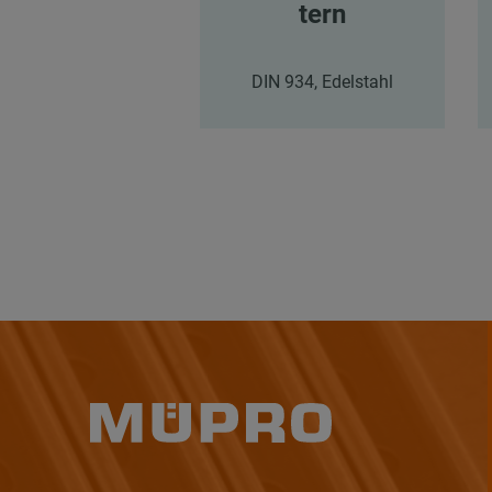
tern
DIN 934, Edelstahl