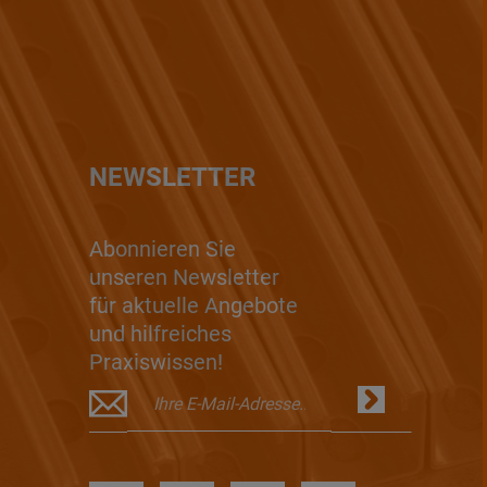
NEWSLETTER
Abonnieren Sie
unseren Newsletter
für aktuelle Angebote
und hilfreiches
Praxiswissen!