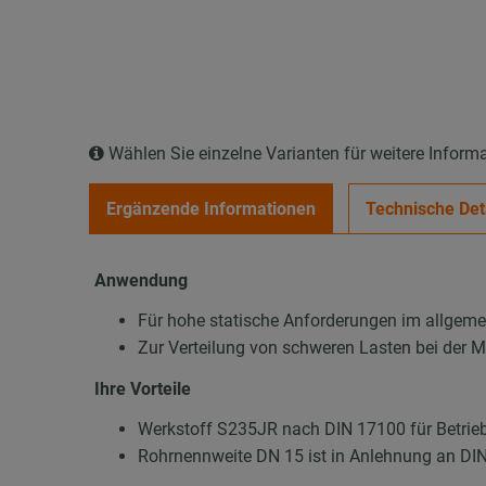
Wählen Sie einzelne Varianten für weitere Inform
Ergänzende Informationen
Technische Det
Anwendung
Für hohe statische Anforderungen im allgem
Zur Verteilung von schweren Lasten bei der 
Ihre Vorteile
Werkstoff S235JR nach DIN 17100 für Betrieb
Rohrnennweite DN 15 ist in Anlehnung an DI