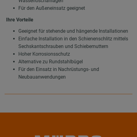
Wasserlöschanlagen
Für den Außeneinsatz geeignet
Ihre Vorteile
Geeignet für stehende und hängende Installationen
Einfache Installation in den Schienenschlitz mittels
Sechskantschrauben und Schiebemuttern
Hoher Korrosionsschutz
Alternative zu Rundstahlbügel
Für den Einsatz in Nachrüstungs- und
Neubauanwendungen