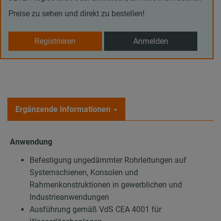
Preise zu sehen und direkt zu bestellen!
Registrieren
Anmelden
Ergänzende Informationen
Anwendung
Befestigung ungedämmter Rohrleitungen auf
Systemschienen, Konsolen und
Rahmenkonstruktionen in gewerblichen und
Industrieanwendungen
Ausführung gemäß VdS CEA 4001 für