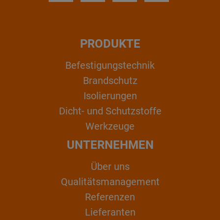
PRODUKTE
Befestigungstechnik
Brandschutz
Isolierungen
Dicht- und Schutzstoffe
Werkzeuge
UNTERNEHMEN
Über uns
Qualitätsmanagement
Referenzen
Lieferanten