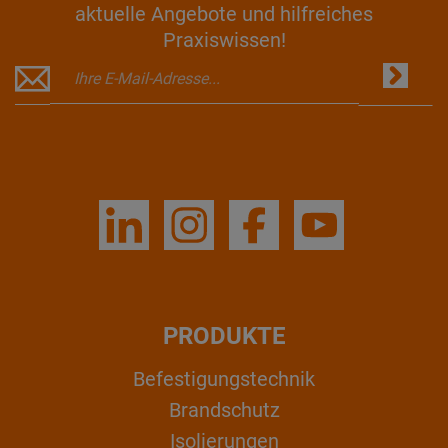
aktuelle Angebote und hilfreiches
Praxiswissen!
PRODUKTE
Befestigungstechnik
Brandschutz
Isolierungen