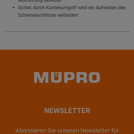
Ausführung lieferbar
Sicher, durch Kantenumgriff wird ein Aufweiten des
Schienenschlitzes verhindert
NEWSLETTER
Abonnieren Sie unseren Newsletter für