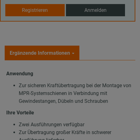
Registrieren
Anmelden
Ergänzende Informationen
Anwendung
Zur sicheren Kraftübertragung bei der Montage von
MPR-Systemschienen in Verbindung mit
Gewindestangen, Dübeln und Schrauben
Ihre Vorteile
Zwei Ausführungen verfügbar
Zur Übertragung großer Kräfte in schwerer