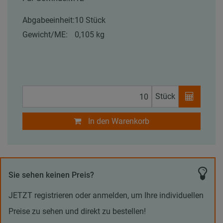
Abgabeeinheit:
10 Stück
Gewicht/ME:
0,105 kg
Stück
In den Warenkorb
Sie sehen keinen Preis?
JETZT registrieren oder anmelden, um Ihre individuellen
Preise zu sehen und direkt zu bestellen!