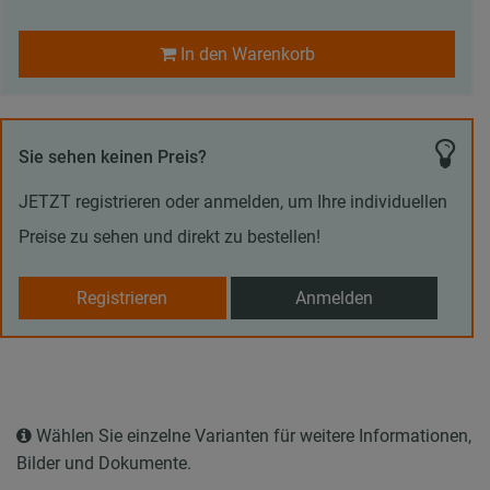
In den Warenkorb
Sie sehen keinen Preis?
JETZT registrieren oder anmelden, um Ihre individuellen
Preise zu sehen und direkt zu bestellen!
Registrieren
Anmelden
Wählen Sie einzelne Varianten für weitere Informationen,
Bilder und Dokumente.