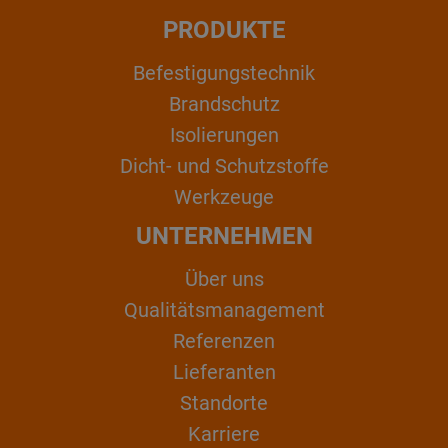
PRODUKTE
Befestigungstechnik
Brandschutz
Isolierungen
Dicht- und Schutzstoffe
Werkzeuge
UNTERNEHMEN
Über uns
Qualitätsmanagement
Referenzen
Lieferanten
Standorte
Karriere