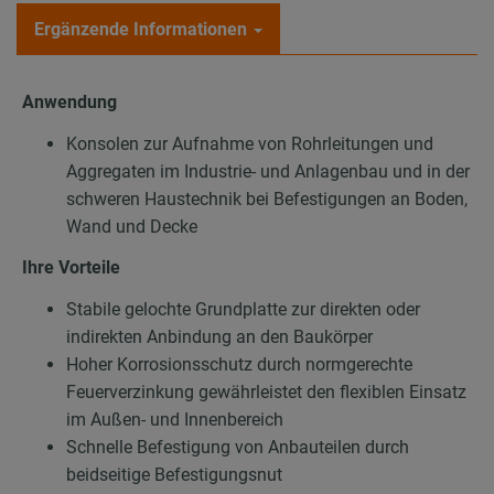
Ergänzende Informationen
Anwendung
Konsolen zur Aufnahme von Rohrleitungen und
Aggregaten im Industrie- und Anlagenbau und in der
schweren Haustechnik bei Befestigungen an Boden,
Wand und Decke
Ihre Vorteile
Stabile gelochte Grundplatte zur direkten oder
indirekten Anbindung an den Baukörper
Hoher Korrosionsschutz durch normgerechte
Feuerverzinkung gewährleistet den flexiblen Einsatz
im Außen- und Innenbereich
Schnelle Befestigung von Anbauteilen durch
beidseitige Befestigungsnut