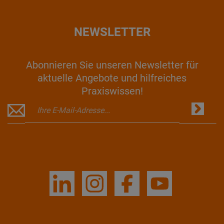
NEWSLETTER
Abonnieren Sie unseren Newsletter für
aktuelle Angebote und hilfreiches
Praxiswissen!