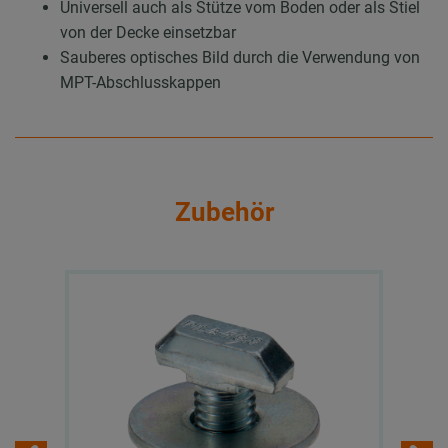
Universell auch als Stütze vom Boden oder als Stiel
von der Decke einsetzbar
Sauberes optisches Bild durch die Verwendung von
MPT-Abschlusskappen
Zubehör